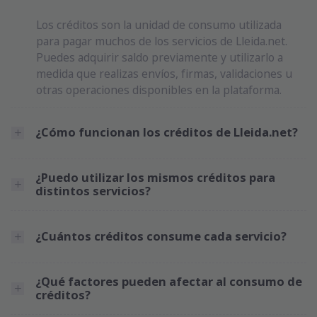
Los créditos son la unidad de consumo utilizada
para pagar muchos de los servicios de Lleida.net.
Puedes adquirir saldo previamente y utilizarlo a
medida que realizas envíos, firmas, validaciones u
otras operaciones disponibles en la plataforma.
¿Cómo funcionan los créditos de Lleida.net?
¿Puedo utilizar los mismos créditos para
distintos servicios?
¿Cuántos créditos consume cada servicio?
¿Qué factores pueden afectar al consumo de
créditos?