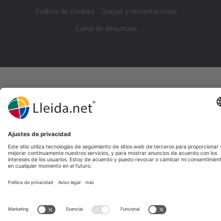
Política de cookies
Quejas y reclamaciones
Canal de denuncias