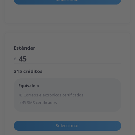
Estándar
45
€
315 créditos
Equivale a
45 Correos electrónicos certificados
o 45 SMS certificados
Seleccionar