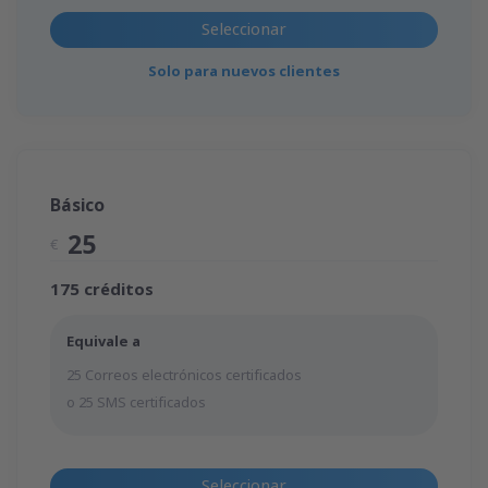
Seleccionar
Solo para nuevos clientes
Básico
25
€
175 créditos
Equivale a
25 Correos electrónicos certificados
o 25 SMS certificados
Seleccionar