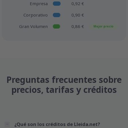
Empresa
0,92 €
Corporativo
0,90 €
Gran Volumen
0,86 €
Mejor precio
Preguntas frecuentes sobre
precios, tarifas y créditos
¿Qué son los créditos de Lleida.net?