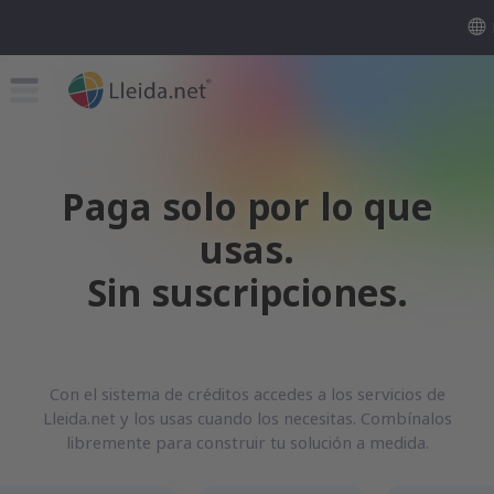
Paga solo por lo que
usas.
Sin suscripciones.
Con el sistema de créditos accedes a los servicios de
Lleida.net y los usas cuando los necesitas. Combínalos
libremente para construir tu solución a medida.