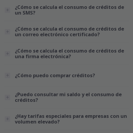
¿Cómo se calcula el consumo de créditos de
un SMS?
¿Cómo se calcula el consumo de créditos de
un correo electrónico certificado?
¿Cómo se calcula el consumo de créditos de
una firma electrónica?
¿Cómo puedo comprar créditos?
¿Puedo consultar mi saldo y el consumo de
créditos?
¿Hay tarifas especiales para empresas con un
volumen elevado?