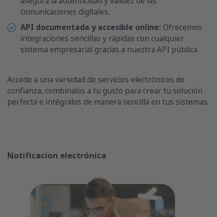
asegura la autenticidad y validez de las
comunicaciones digitales.
API documentada y accesible online:
Ofrecemos
integraciones sencillas y rápidas con cualquier
sistema empresarial gracias a nuestra API pública.
Accede a una variedad de servicios electrónicos de
confianza, combínalos a tu gusto para crear tu solución
perfecta e intégralos de manera sencilla en tus sistemas.
Notificacion electrónica