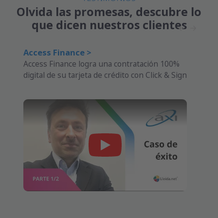
Olvida las promesas, descubre lo
que dicen nuestros clientes
Access Finance >
Access Finance logra una contratación 100%
digital de su tarjeta de crédito con Click & Sign