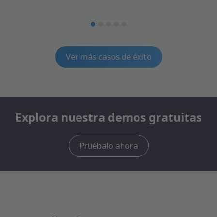
Ver más casos de éxito
Explora nuestra demos gratuitas
Pruébalo ahora