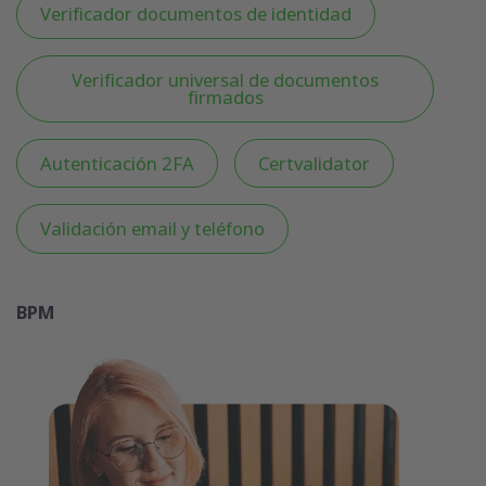
Verificador documentos de identidad
Verificador universal de documentos
firmados
Autenticación 2FA
Certvalidator
Validación email y teléfono
BPM