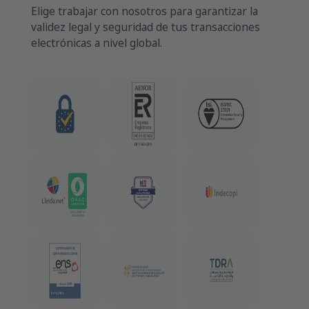
Elige trabajar con nosotros para garantizar la
validez legal y seguridad de tus transacciones
electrónicas a nivel global.