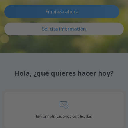
Empieza ahora
Solicita información
Hola, ¿qué quieres hacer hoy?
Enviar notificaciones certificadas