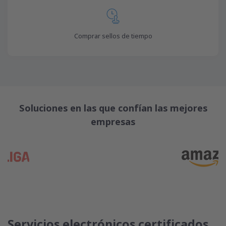
Comprar sellos de tiempo
Soluciones en las que confían las mejores
empresas
Servicios electrónicos certificados