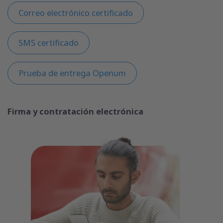
Correo electrónico certificado
SMS certificado
Prueba de entrega Openum
Firma y contratación electrónica