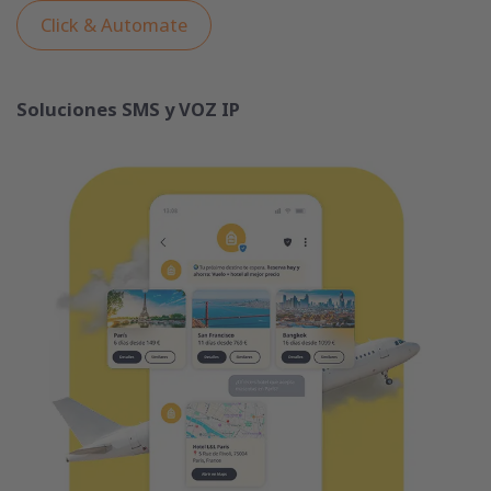
Click & Automate
Soluciones SMS y VOZ IP