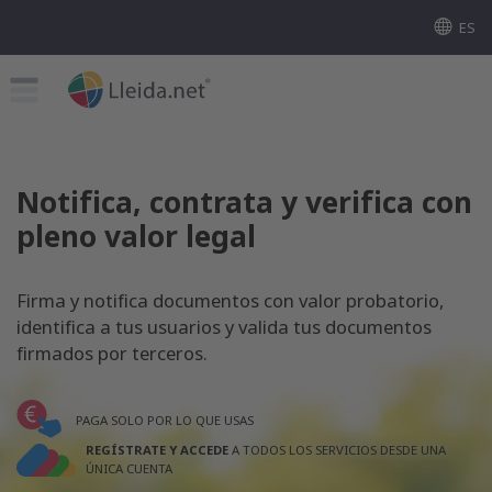
ES
Notifica, contrata y verifica con
pleno valor legal
Firma y notifica documentos con valor probatorio,
identifica a tus usuarios y valida tus documentos
firmados por terceros.
PAGA SOLO POR LO QUE USAS
REGÍSTRATE Y ACCEDE
A TODOS LOS SERVICIOS DESDE UNA
ÚNICA CUENTA