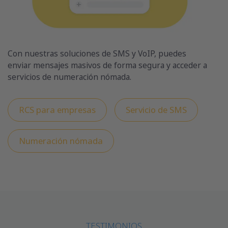
Con nuestras soluciones de SMS y VoIP, puedes
enviar mensajes masivos de forma segura y acceder a
servicios de numeración nómada.
RCS para empresas
Servicio de SMS
Numeración nómada
TESTIMONIOS