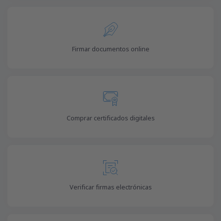
Firmar documentos online
Comprar certificados digitales
Verificar firmas electrónicas