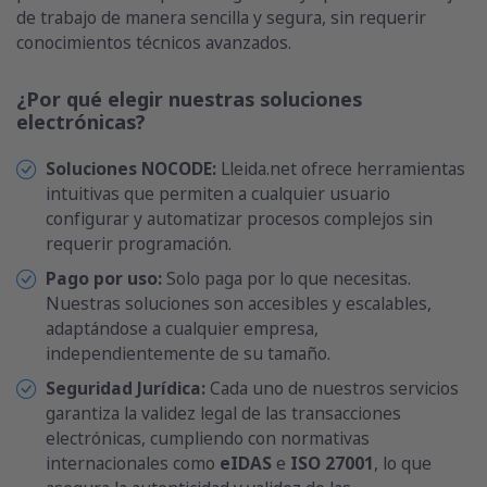
de trabajo de manera sencilla y segura, sin requerir
conocimientos técnicos avanzados.
¿Por qué elegir nuestras soluciones
electrónicas?
Soluciones NOCODE:
Lleida.net ofrece herramientas
intuitivas que permiten a cualquier usuario
configurar y automatizar procesos complejos sin
requerir programación.
Pago por uso:
Solo paga por lo que necesitas.
Nuestras soluciones son accesibles y escalables,
adaptándose a cualquier empresa,
independientemente de su tamaño.
Seguridad Jurídica:
Cada uno de nuestros servicios
garantiza la validez legal de las transacciones
electrónicas, cumpliendo con normativas
internacionales como
eIDAS
e
ISO 27001
, lo que