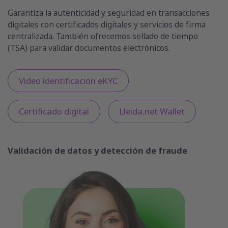
Garantiza la autenticidad y seguridad en transacciones
digitales con certificados digitales y servicios de firma
centralizada. También ofrecemos sellado de tiempo
(TSA) para validar documentos electrónicos.
Video identificación eKYC
Certificado digital
Lleida.net Wallet
Validación de datos y detección de fraude