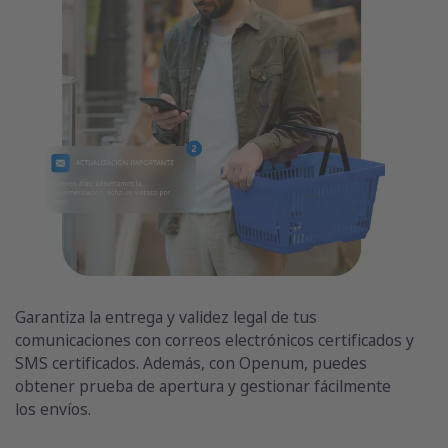
Garantiza la entrega y validez legal de tus
comunicaciones con correos electrónicos certificados y
SMS certificados. Además, con Openum, puedes
obtener prueba de apertura y gestionar fácilmente
los envíos.