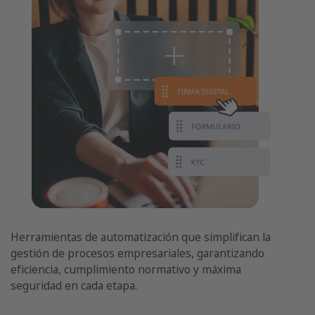
Herramientas de automatización que simplifican la
gestión de procesos empresariales, garantizando
eficiencia, cumplimiento normativo y máxima
seguridad en cada etapa.