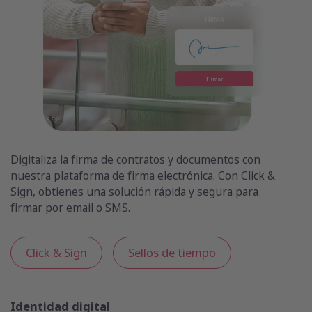
Digitaliza la firma de contratos y documentos con
nuestra plataforma de firma electrónica. Con Click &
Sign, obtienes una solución rápida y segura para
firmar por email o SMS.
Click & Sign
Sellos de tiempo
Identidad digital