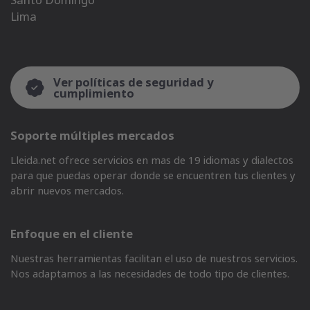
Lima
Ver políticas de seguridad y
cumplimiento
Soporte múltiples mercados
Lleida.net ofrece servicios en mas de 19 idiomas y dialectos
para que puedas operar donde se encuentren tus clientes y
abrir nuevos mercados.
Enfoque en el cliente
Nuestras herramientas facilitan el uso de nuestros servicios.
Nos adaptamos a las necesidades de todo tipo de clientes.