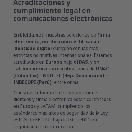
Acreditaciones y
cumplimiento legal en
comunicaciones electrónicas
En
Lleida.net
, nuestras soluciones de
firma
electrónica, notificación certificada e
identidad digital
cumplen con las más
estrictas normativas internacionales. Estamos
acreditados en
Europa
bajo
eIDAS
, y en
Latinoamérica
con certificaciones de
ONAC
(Colombia)
,
INDOTEL (Rep. Dominicana)
e
INDECOPI (Perú)
, entre otras.
Nuestras soluciones de comunicaciones
digitales y firma electrónica están certificadas
en Europa y LATAM, cumpliendo los
estándares más altos de seguridad de la Ley
eSIGN de EE. UU., bajo la ISO 27001 en
seguridad de la información.