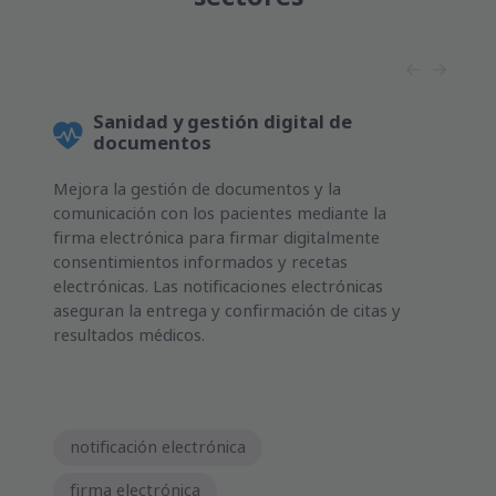
Sanidad y gestión digital de
documentos
Mejora la gestión de documentos y la
comunicación con los pacientes mediante la
firma electrónica para firmar digitalmente
consentimientos informados y recetas
electrónicas. Las notificaciones electrónicas
aseguran la entrega y confirmación de citas y
resultados médicos.
notificación electrónica
firma electrónica