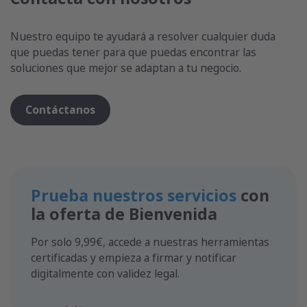
Nuestro equipo te ayudará a resolver cualquier duda
que puedas tener para que puedas encontrar las
soluciones que mejor se adaptan a tu negocio.
Contáctanos
Prueba nuestros servicios
con
la oferta de Bienvenida
Por solo 9,99€, accede a nuestras herramientas
certificadas y empieza a firmar y notificar
digitalmente con validez legal.