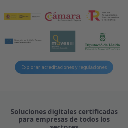
Explorar acreditaciones y regulaciones
Soluciones digitales certificadas
para empresas de todos los
sectores