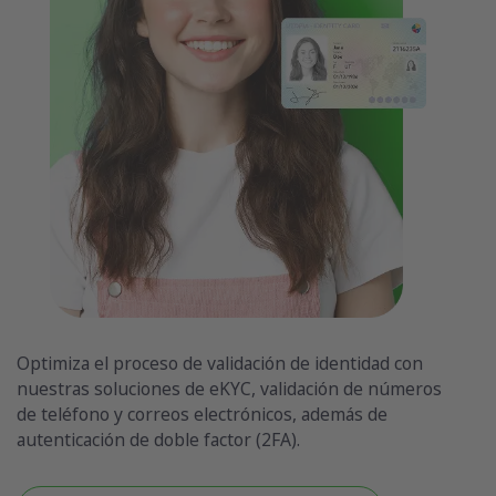
Optimiza el proceso de validación de identidad con
nuestras soluciones de eKYC, validación de números
de teléfono y correos electrónicos, además de
autenticación de doble factor (2FA).