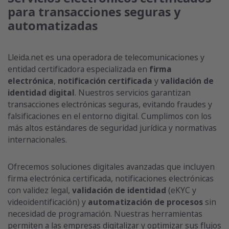
para transacciones seguras y
automatizadas
Lleida.net es una operadora de telecomunicaciones y
entidad certificadora especializada en
firma
electrónica
,
notificación certificada
y
validación de
identidad digital
. Nuestros servicios garantizan
transacciones electrónicas seguras, evitando fraudes y
falsificaciones en el entorno digital. Cumplimos con los
más altos estándares de seguridad jurídica y normativas
internacionales.
Ofrecemos soluciones digitales avanzadas que incluyen
firma electrónica certificada, notificaciones electrónicas
con validez legal,
validación de identidad
(eKYC y
videoidentificación) y
automatización de procesos
sin
necesidad de programación. Nuestras herramientas
permiten a las empresas digitalizar y optimizar sus flujos