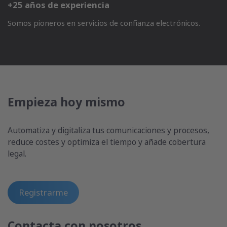
+25 años de experiencia
Somos pioneros en servicios de confianza electrónicos.
Empieza hoy mismo
Automatiza y digitaliza tus comunicaciones y procesos,
reduce costes y optimiza el tiempo y añade cobertura
legal.
Registrarme
Contacta con nosotros