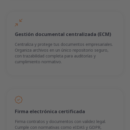
Gestión documental centralizada (ECM)
Centraliza y protege tus documentos empresariales.
Organiza archivos en un único repositorio seguro,
con trazabilidad completa para auditorías y
cumplimiento normativo.
Firma electrónica certificada
Firma contratos y documentos con validez legal.
Cumple con normativas como eIDAS y GDPR,