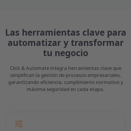
Las herramientas clave para
automatizar y transformar
tu negocio
Click & Automate integra herramientas clave que
simplifican la gestión de procesos empresariales,
garantizando eficiencia, cumplimiento normativo y
máxima seguridad en cada etapa.