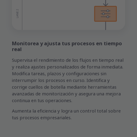
Monitorea y ajusta tus procesos en tiempo
real
Supervisa el rendimiento de los flujos en tiempo real
y realiza ajustes personalizados de forma inmediata.
Modifica tareas, plazos y configuraciones sin
interrumpir los procesos en curso. Identifica y
corrige cuellos de botella mediante herramientas
avanzadas de monitorización y asegura una mejora
continua en tus operaciones.
Aumenta la eficiencia y logra un control total sobre
tus procesos empresariales.