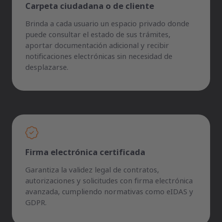
Carpeta ciudadana o de cliente
Brinda a cada usuario un espacio privado donde
puede consultar el estado de sus trámites,
aportar documentación adicional y recibir
notificaciones electrónicas sin necesidad de
desplazarse.
Firma electrónica certificada
Garantiza la validez legal de contratos,
autorizaciones y solicitudes con firma electrónica
avanzada, cumpliendo normativas como eIDAS y
GDPR.