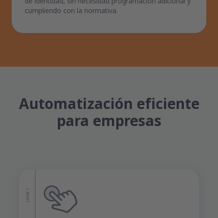
de identidad, sin necesidad programación adicional y
cumpliendo con la normativa.
Automatización eficiente
para empresas