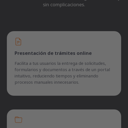
sin complicaciones.
Presentación de trámites online
Facilita a tus usuarios la entrega de solicitudes,
formularios y documentos a través de un portal
intuitivo, reduciendo tiempos y eliminando
procesos manuales innecesarios.