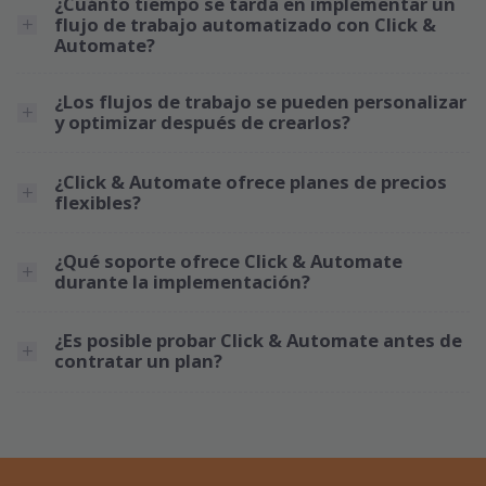
¿Cuánto tiempo se tarda en implementar un
flujo de trabajo automatizado con Click &
Automate?
¿Los flujos de trabajo se pueden personalizar
y optimizar después de crearlos?
¿Click & Automate ofrece planes de precios
flexibles?
¿Qué soporte ofrece Click & Automate
durante la implementación?
¿Es posible probar Click & Automate antes de
contratar un plan?