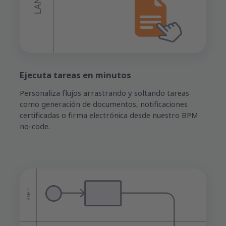
Ejecuta tareas en minutos
Personaliza flujos arrastrando y soltando tareas
como generación de documentos, notificaciones
certificadas o firma electrónica desde nuestro BPM
no-code.