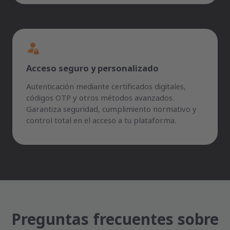
Acceso seguro y personalizado
Autenticación mediante certificados digitales,
códigos OTP y otros métodos avanzados.
Garantiza seguridad, cumplimiento normativo y
control total en el acceso a tu plataforma.
Preguntas frecuentes sobre