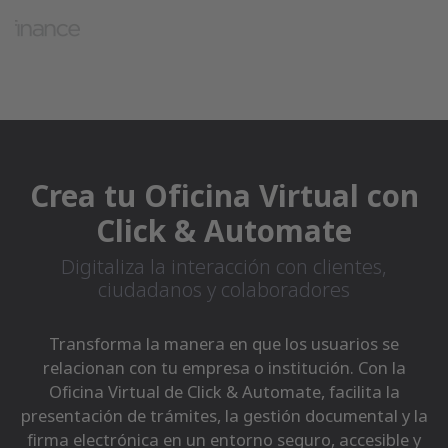
Crea tu Oficina Virtual con
Click & Automate
Digitaliza la interacción con clientes,
ciudadanos y colaboradores
Transforma la manera en que los usuarios se
relacionan con tu empresa o institución. Con la
Oficina Virtual de Click & Automate, facilita la
presentación de trámites, la gestión documental y la
firma electrónica en un entorno seguro, accesible y