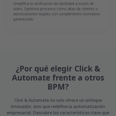
Simplifica la verificación de identidad a través de
video. Optimiza procesos como altas de clientes o
autorizaciones legales con cumplimiento normativo
garantizado.
¿Por qué elegir Click &
Automate frente a otros
BPM?
Click & Automate no solo ofrece un enfoque
innovador, sino que redefine la automatización
empresarial. Descubre las características clave que