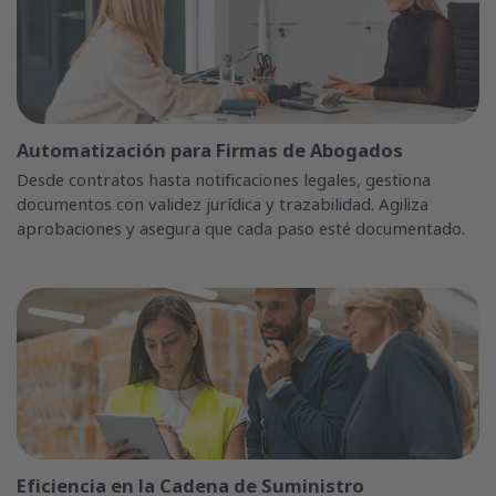
Automatización para Firmas de Abogados
Desde contratos hasta notificaciones legales, gestiona
documentos con validez jurídica y trazabilidad. Agiliza
aprobaciones y asegura que cada paso esté documentado.
Eficiencia en la Cadena de Suministro