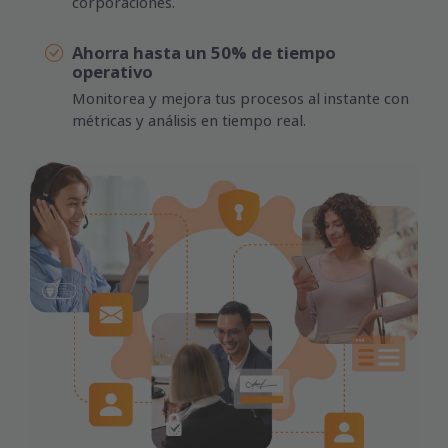
corporaciones.
Ahorra hasta un 50% de tiempo
operativo
Monitorea y mejora tus procesos al instante con
métricas y análisis en tiempo real.