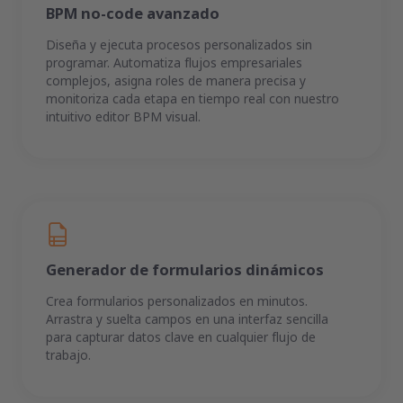
BPM no-code avanzado
Diseña y ejecuta procesos personalizados sin
programar. Automatiza flujos empresariales
complejos, asigna roles de manera precisa y
monitoriza cada etapa en tiempo real con nuestro
intuitivo editor BPM visual.
Generador de formularios dinámicos
Crea formularios personalizados en minutos.
Arrastra y suelta campos en una interfaz sencilla
para capturar datos clave en cualquier flujo de
trabajo.