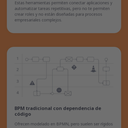
Estas herramientas permiten conectar aplicaciones y
automatizar tareas repetitivas, pero no te permiten
crear roles y no están diseñadas para procesos
empresariales complejos.
BPM tradicional con dependencia de
código
Ofrecen modelado en BPMN, pero suelen ser rígidos