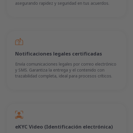
asegurando rapidez y seguridad en tus acuerdos.
Notificaciones legales certificadas
Envía comunicaciones legales por correo electrónico
y SMS. Garantiza la entrega y el contenido con
trazabilidad completa, ideal para procesos críticos.
eKYC Video (Identificación electrónica)