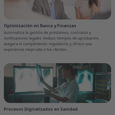
Optimización en Banca y Finanzas
Automatiza la gestión de préstamos, contratos y
notificaciones legales. Reduce tiempos de aprobación,
asegura el cumplimiento regulatorio y ofrece una
experiencia mejorada a tus clientes.
Procesos Digitalizados en Sanidad