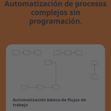
Automatización de procesos
complejos sin
programación.
Automatización básica de flujos de
trabajo