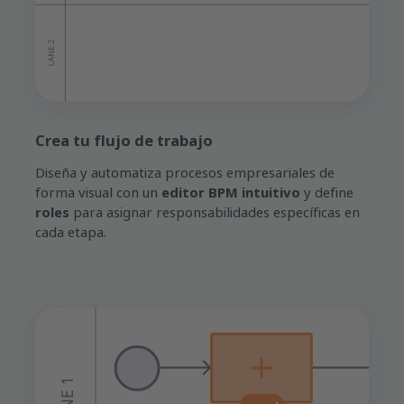
Crea tu flujo de trabajo
Diseña y automatiza procesos empresariales de
forma visual con un
editor BPM intuitivo
y define
roles
para asignar responsabilidades específicas en
cada etapa.