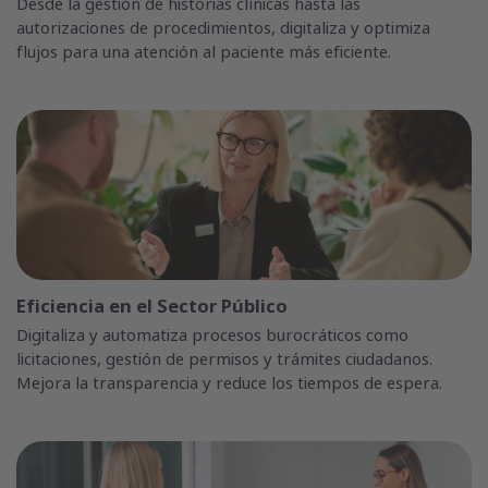
Desde la gestión de historias clínicas hasta las
autorizaciones de procedimientos, digitaliza y optimiza
flujos para una atención al paciente más eficiente.
Eficiencia en el Sector Público
Digitaliza y automatiza procesos burocráticos como
licitaciones, gestión de permisos y trámites ciudadanos.
Mejora la transparencia y reduce los tiempos de espera.