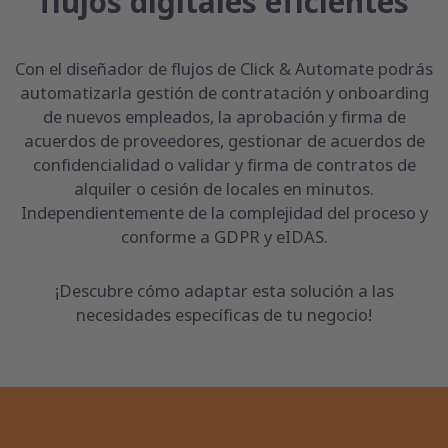
flujos digitales eficientes
Con el diseñador de flujos de Click & Automate podrás
automatizarla gestión de contratación y onboarding
de nuevos empleados, la aprobación y firma de
acuerdos de proveedores, gestionar de acuerdos de
confidencialidad o validar y firma de contratos de
alquiler o cesión de locales en minutos.
Independientemente de la complejidad del proceso y
conforme a GDPR y eIDAS.
¡Descubre cómo adaptar esta solución a las
necesidades específicas de tu negocio!