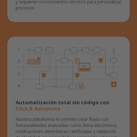
y requieren conocimientos técnicos para personalizar
procesos.
Automatización total sin código con
Click & Automate
Nuestra plataforma te permite crear flujos con
funcionalidades avanzadas como firma electrónica,
notificaciones electrónicas certificadas y validación