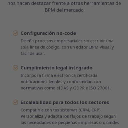
nos hacen destacar frente a otras herramientas de
BPM del mercado
Configuración no-code
Diseña procesos empresariales sin escribir una
sola línea de código, con un editor BPM visual y
fácil de usar.
Cumplimiento legal integrado
Incorpora firma electrónica certificada,
notificaciones legales y conformidad con
normativas como eIDAS y GDPR e ISO 27001.
Escalabilidad para todos los sectores
Compatible con tus sistemas (CRM, ERP).
Personaliza y adapta los flujos de trabajo según
las necesidades de pequeñas empresas o grandes