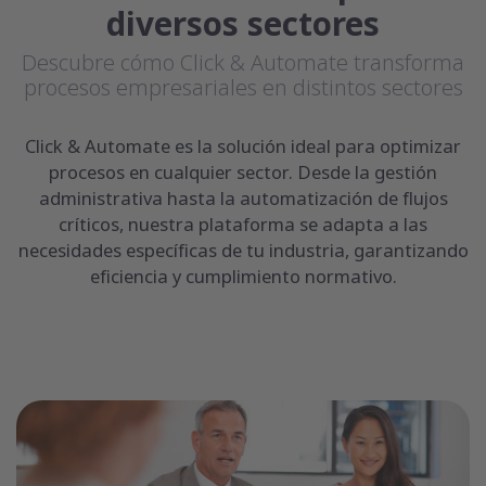
diversos sectores
Descubre cómo Click & Automate transforma
procesos empresariales en distintos sectores
Click & Automate es la solución ideal para optimizar
procesos en cualquier sector. Desde la gestión
administrativa hasta la automatización de flujos
críticos, nuestra plataforma se adapta a las
necesidades específicas de tu industria, garantizando
eficiencia y cumplimiento normativo.