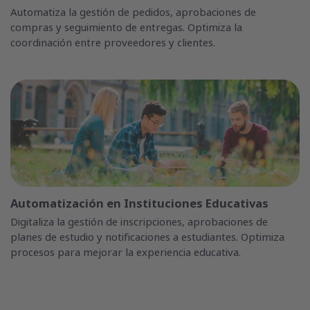
Automatiza la gestión de pedidos, aprobaciones de
compras y seguimiento de entregas. Optimiza la
coordinación entre proveedores y clientes.
Automatización en Instituciones Educativas
Digitaliza la gestión de inscripciones, aprobaciones de
planes de estudio y notificaciones a estudiantes. Optimiza
procesos para mejorar la experiencia educativa.