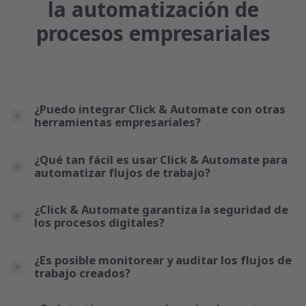
la automatización de
procesos empresariales
¿Puedo integrar Click & Automate con otras
herramientas empresariales?
¿Qué tan fácil es usar Click & Automate para
automatizar flujos de trabajo?
¿Click & Automate garantiza la seguridad de
los procesos digitales?
¿Es posible monitorear y auditar los flujos de
trabajo creados?