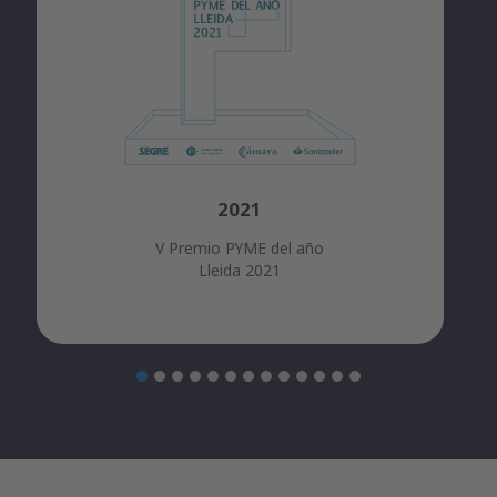
2021
V Premio PYME del año
Lleida 2021