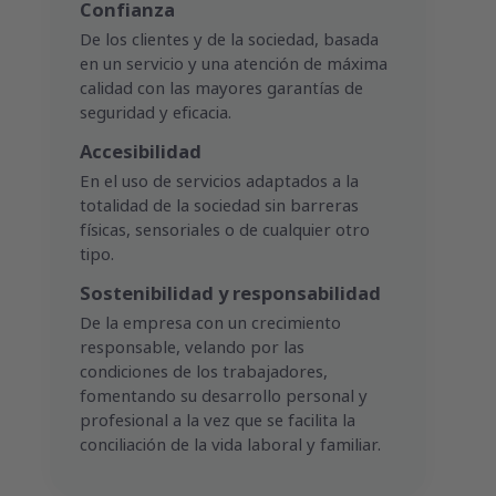
Confianza
De los clientes y de la sociedad, basada
en un servicio y una atención de máxima
calidad con las mayores garantías de
seguridad y eficacia.
Accesibilidad
En el uso de servicios adaptados a la
totalidad de la sociedad sin barreras
físicas, sensoriales o de cualquier otro
tipo.
Sostenibilidad y responsabilidad
De la empresa con un crecimiento
responsable, velando por las
condiciones de los trabajadores,
fomentando su desarrollo personal y
profesional a la vez que se facilita la
conciliación de la vida laboral y familiar.