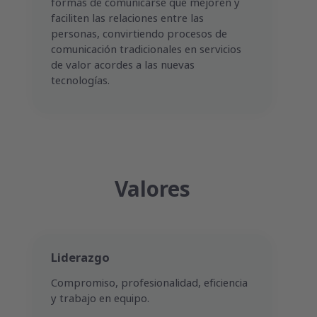
formas de comunicarse que mejoren y
faciliten las relaciones entre las
personas, convirtiendo procesos de
comunicación tradicionales en servicios
de valor acordes a las nuevas
tecnologías.
Valores
Liderazgo
Compromiso, profesionalidad, eficiencia
y trabajo en equipo.