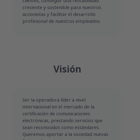
clientes, conseguir una rentabilidad
creciente y sostenible para nuestros
accionistas y facilitar el desarrollo
profesional de nuestros empleados.
Visión
Ser la operadora líder a nivel
internacional en el mercado de la
certificación de comunicaciones
electrónicas, prestando servicios que
sean reconocidos como estándares.
Queremos aportar a la sociedad nuevas