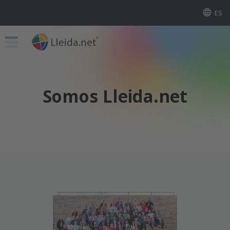
ES
Somos Lleida.net