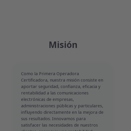
Misión
Como la Primera Operadora
Certificadora, nuestra misión consiste en
aportar seguridad, confianza, eficacia y
rentabilidad a las comunicaciones
electrónicas de empresas,
administraciones públicas y particulares,
influyendo directamente en la mejora de
sus resultados. Innovamos para
satisfacer las necesidades de nuestros