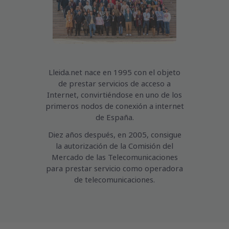
Lleida.net nace en 1995 con el objeto
de prestar servicios de acceso a
Internet, convirtiéndose en uno de los
primeros nodos de conexión a internet
de España.
Diez años después, en 2005, consigue
la autorización de la Comisión del
Mercado de las Telecomunicaciones
para prestar servicio como operadora
de telecomunicaciones.