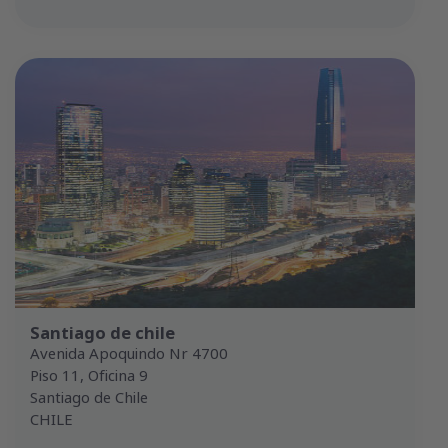
Santiago de chile
Avenida Apoquindo Nr 4700
Piso 11, Oficina 9
Santiago de Chile
CHILE