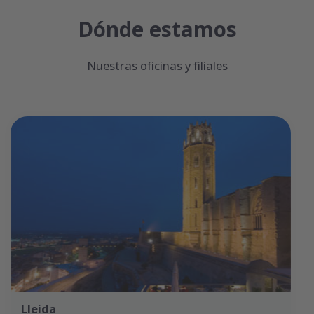
Dónde estamos
Nuestras oficinas y filiales
Lleida