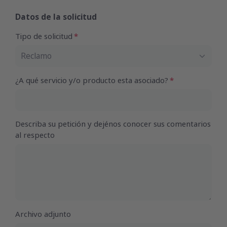
Datos de la solicitud
Tipo de solicitud
Reclamo
¿A qué servicio y/o producto esta asociado?
Describa su petición y dejénos conocer sus comentarios
al respecto
Archivo adjunto