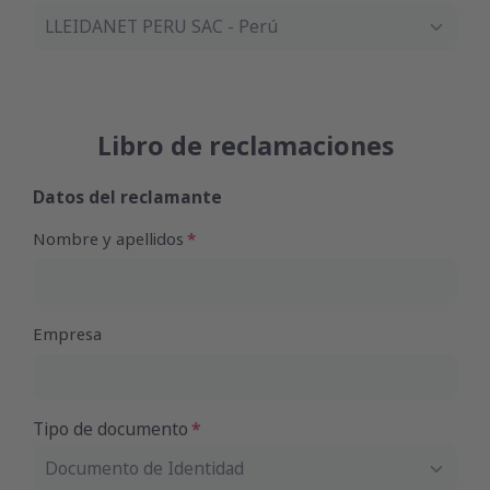
LLEIDANET PERU SAC - Perú
Libro de reclamaciones
Datos del reclamante
Nombre y apellidos
Empresa
Tipo de documento
Documento de Identidad