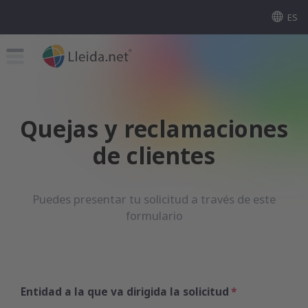
ES
Quejas y reclamaciones
de clientes
Puedes presentar tu solicitud a través de este
formulario
Entidad a la que va dirigida la solicitud