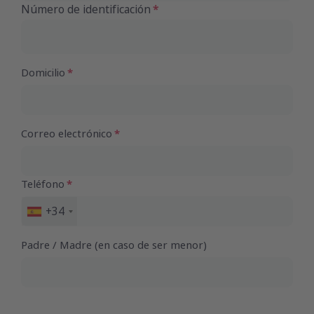
Número de identificación
Domicilio
Correo electrónico
Teléfono
+34
España
+34
Padre / Madre (en caso de ser menor)