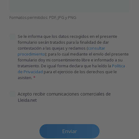
Formatos permitidos: PDF, JPG y PNG
Se le informa que los datos recogidos en el presente
formulario serán tratados para la finalidad de dar
contestación a las quejas y reclamos (
consultar
procedimiento
); para lo cual mediante el envío del presente
formulario doy mi consentimiento libre e informado a su
tratamiento. De igual forma declara que ha leído la
Política
de Privacidad
para el ejercicio de los derechos que le
asisten.
Acepto recibir comunicaciones comerciales de
Lleida.net
Enviar