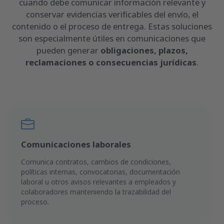
cuando debe comunicar información relevante y
conservar evidencias verificables del envío, el
contenido o el proceso de entrega. Estas soluciones
son especialmente útiles en comunicaciones que
pueden generar
obligaciones, plazos,
reclamaciones o consecuencias jurídicas
.
Comunicaciones laborales
Comunica contratos, cambios de condiciones,
políticas internas, convocatorias, documentación
laboral u otros avisos relevantes a empleados y
colaboradores manteniendo la trazabilidad del
proceso.