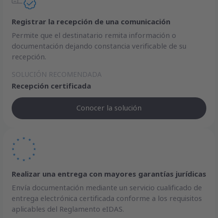
Registrar la recepción de una comunicación
Permite que el destinatario remita información o
documentación dejando constancia verificable de su
recepción.
SOLUCIÓN RECOMENDADA
Recepción certificada
Conocer la solución
Realizar una entrega con mayores garantías jurídicas
Envía documentación mediante un servicio cualificado de
entrega electrónica certificada conforme a los requisitos
aplicables del Reglamento eIDAS.