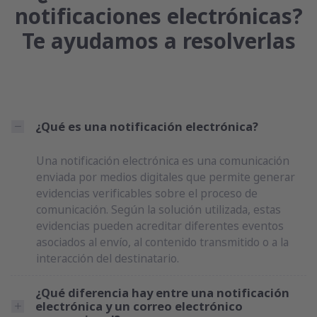
notificaciones electrónicas?
Te ayudamos a resolverlas
¿Qué es una notificación electrónica?
Una notificación electrónica es una comunicación
enviada por medios digitales que permite generar
evidencias verificables sobre el proceso de
comunicación. Según la solución utilizada, estas
evidencias pueden acreditar diferentes eventos
asociados al envío, al contenido transmitido o a la
interacción del destinatario.
¿Qué diferencia hay entre una notificación
electrónica y un correo electrónico