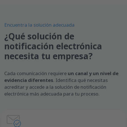
Encuentra la solución adecuada
¿Qué solución de
notificación electrónica
necesita tu empresa?
Cada comunicación requiere
un canal y un nivel de
evidencia diferentes
. Identifica qué necesitas
acreditar y accede a la solución de notificación
electrónica más adecuada para tu proceso.