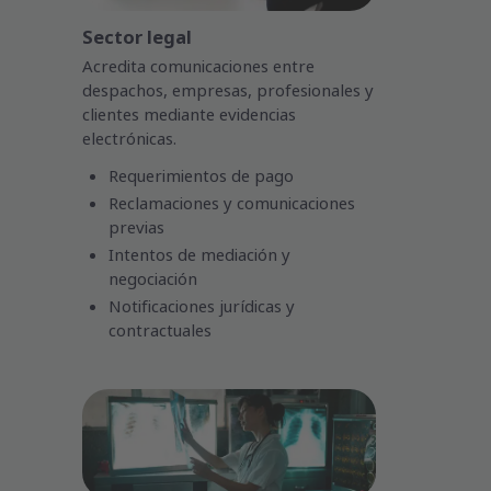
Sector legal
Acredita comunicaciones entre
despachos, empresas, profesionales y
clientes mediante evidencias
electrónicas.
Requerimientos de pago
Reclamaciones y comunicaciones
previas
Intentos de mediación y
negociación
Notificaciones jurídicas y
contractuales