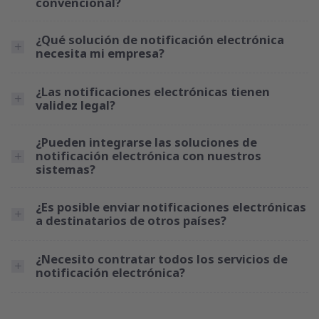
convencional?
¿Qué solución de notificación electrónica
necesita mi empresa?
¿Las notificaciones electrónicas tienen
validez legal?
¿Pueden integrarse las soluciones de
notificación electrónica con nuestros
sistemas?
¿Es posible enviar notificaciones electrónicas
a destinatarios de otros países?
¿Necesito contratar todos los servicios de
notificación electrónica?