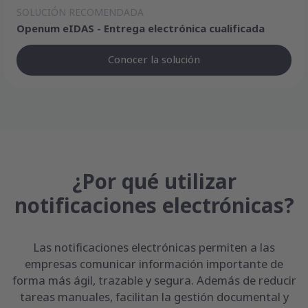
SOLUCIÓN RECOMENDADA
Openum eIDAS - Entrega electrónica cualificada
Conocer la solución
¿Por qué utilizar
notificaciones electrónicas?
Las notificaciones electrónicas permiten a las
empresas comunicar información importante de
forma más ágil, trazable y segura. Además de reducir
tareas manuales, facilitan la gestión documental y