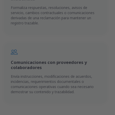
Formaliza respuestas, resoluciones, avisos de
servicio, cambios contractuales o comunicaciones
derivadas de una reclamación para mantener un
registro trazable.
Comunicaciones con proveedores y
colaboradores
Envía instrucciones, modificaciones de acuerdos,
incidencias, requerimientos documentales o
comunicaciones operativas cuando sea necesario
demostrar su contenido y trazabilidad.