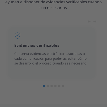
ayudan a disponer de evidencias verificables cuando
son necesarias.
Evidencias verificables
Conserva evidencias electrónicas asociadas a
cada comunicación para poder acreditar cómo
se desarrolló el proceso cuando sea necesario.