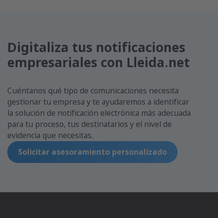
Digitaliza tus notificaciones
empresariales con Lleida.net
Cuéntanos qué tipo de comunicaciones necesita
gestionar tu empresa y te ayudaremos a identificar
la solución de notificación electrónica más adecuada
para tu proceso, tus destinatarios y el nivel de
evidencia que necesitas.
Solicitar asesoramiento personalizado