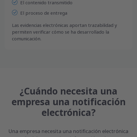
El contenido transmitido
El proceso de entrega
Las evidencias electrónicas aportan trazabilidad y
permiten verificar cómo se ha desarrollado la
comunicación.
¿Cuándo necesita una
empresa una notificación
electrónica?
Una empresa necesita una notificación electrónica