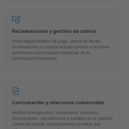
Reclamaciones y gestión de cobros
Envía requerimientos de pago, avisos de deuda,
reclamaciones o comunicaciones previas a acciones
posteriores conservando evidencias de la
información transmitida.
Contratación y relaciones comerciales
Notifica presupuestos, condiciones, contratos,
renovaciones, cancelaciones o cambios en la relación
comercial cuando sea importante acreditar qué