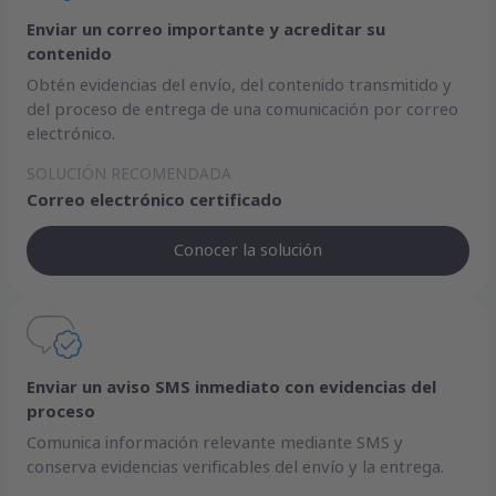
Enviar un correo importante y acreditar su
contenido
Obtén evidencias del envío, del contenido transmitido y
del proceso de entrega de una comunicación por correo
electrónico.
SOLUCIÓN RECOMENDADA
Correo electrónico certificado
Conocer la solución
Enviar un aviso SMS inmediato con evidencias del
proceso
Comunica información relevante mediante SMS y
conserva evidencias verificables del envío y la entrega.