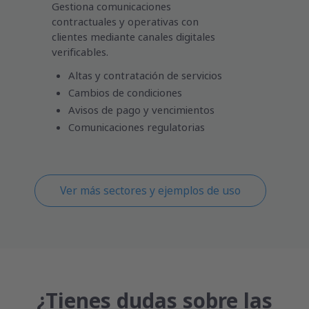
Gestiona comunicaciones
contractuales y operativas con
clientes mediante canales digitales
verificables.
Altas y contratación de servicios
Cambios de condiciones
Avisos de pago y vencimientos
Comunicaciones regulatorias
Ver más sectores y ejemplos de uso
¿Tienes dudas sobre las