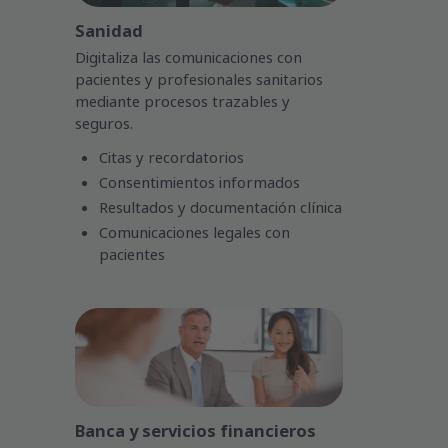
Sanidad
Digitaliza las comunicaciones con
pacientes y profesionales sanitarios
mediante procesos trazables y
seguros.
Citas y recordatorios
Consentimientos informados
Resultados y documentación clínica
Comunicaciones legales con
pacientes
Banca y servicios financieros