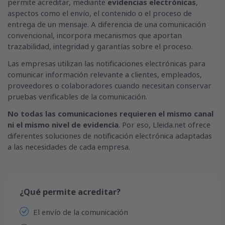
permite acreditar, mediante
evidencias electrónicas
,
aspectos como el envío, el contenido o el proceso de
entrega de un mensaje. A diferencia de una comunicación
convencional, incorpora mecanismos que aportan
trazabilidad, integridad y garantías sobre el proceso.
Las empresas utilizan las notificaciones electrónicas para
comunicar información relevante a clientes, empleados,
proveedores o colaboradores cuando necesitan conservar
pruebas verificables de la comunicación.
No todas las comunicaciones requieren el mismo canal
ni el mismo nivel de evidencia
. Por eso, Lleida.net ofrece
diferentes soluciones de notificación electrónica adaptadas
a las necesidades de cada empresa.
¿Qué permite acreditar?
El envío de la comunicación