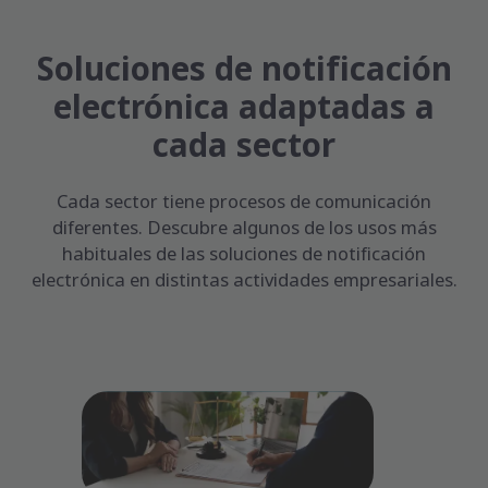
Soluciones de notificación
electrónica adaptadas a
cada sector
Cada sector tiene procesos de comunicación
diferentes. Descubre algunos de los usos más
habituales de las soluciones de notificación
electrónica en distintas actividades empresariales.