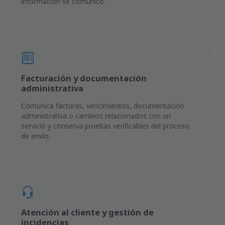
información se comunicó.
Facturación y documentación
administrativa
Comunica facturas, vencimientos, documentación
administrativa o cambios relacionados con un
servicio y conserva pruebas verificables del proceso
de envío.
Atención al cliente y gestión de
incidencias