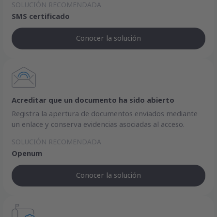
SOLUCIÓN RECOMENDADA
SMS certificado
Conocer la solución
Acreditar que un documento ha sido abierto
Registra la apertura de documentos enviados mediante
un enlace y conserva evidencias asociadas al acceso.
SOLUCIÓN RECOMENDADA
Openum
Conocer la solución