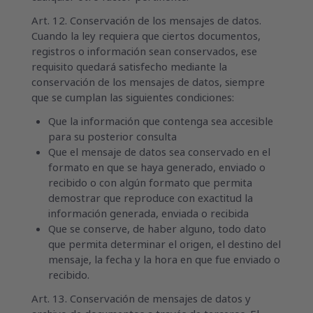
Art. 12. Conservación de los mensajes de datos.
Cuando la ley requiera que ciertos documentos,
registros o información sean conservados, ese
requisito quedará satisfecho mediante la
conservación de los mensajes de datos, siempre
que se cumplan las siguientes condiciones:
Que la información que contenga sea accesible
para su posterior consulta
Que el mensaje de datos sea conservado en el
formato en que se haya generado, enviado o
recibido o con algún formato que permita
demostrar que reproduce con exactitud la
información generada, enviada o recibida
Que se conserve, de haber alguno, todo dato
que permita determinar el origen, el destino del
mensaje, la fecha y la hora en que fue enviado o
recibido.
Art. 13. Conservación de mensajes de datos y