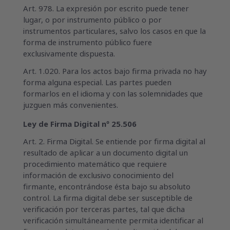
Art. 978. La expresión por escrito puede tener
lugar, o por instrumento público o por
instrumentos particulares, salvo los casos en que la
forma de instrumento público fuere
exclusivamente dispuesta.
Art. 1.020. Para los actos bajo firma privada no hay
forma alguna especial. Las partes pueden
formarlos en el idioma y con las solemnidades que
juzguen más convenientes.
Ley de Firma Digital nº 25.506
Art. 2. Firma Digital. Se entiende por firma digital al
resultado de aplicar a un documento digital un
procedimiento matemático que requiere
información de exclusivo conocimiento del
firmante, encontrándose ésta bajo su absoluto
control. La firma digital debe ser susceptible de
verificación por terceras partes, tal que dicha
verificación simultáneamente permita identificar al