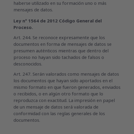
haberse utilizado en su formación uno o más
mensajes de datos.
Ley nº 1564 de 2012 Código General del
Proceso.
Art. 244. Se reconoce expresamente que los
documentos en forma de mensajes de datos se
presumen auténticos mientras que dentro del
proceso no hayan sido tachados de falsos o
desconocidos.
Art. 247. Serán valorados como mensajes de datos
los documentos que hayan sido aportados en el
mismo formato en que fueron generados, enviados
o recibidos, o en algún otro formato que lo
reproduzca con exactitud. La impresión en papel
de un mensaje de datos será valorada de
conformidad con las reglas generales de los
documentos.