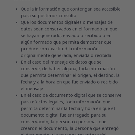
Que la información que contengan sea accesible
para su posterior consulta
Que los documentos digitales o mensajes de
datos sean conservados en el formado en que
se hayan generado, enviado o recibido o en
algún formado que permita demostrar que
produce con exactitud la información
originalmente generada, enviada o recibida
En el caso del mensaje de datos que se
conserve, de haber alguna, toda información
que permita determinar el origen, el destino, la
fecha y a la hora en que fue enviado o recibido
el mensaje
En el caso de documento digital que se conserve
para efectos legales, toda información que
permita determinar la fecha y hora en que el
documento digital fue entregado para su
conservación, la persona o personas que
crearon el documento, la persona que entregó