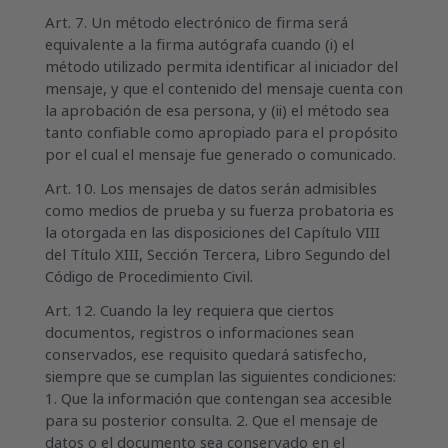
Art. 7. Un método electrónico de firma será
equivalente a la firma autógrafa cuando (i) el
método utilizado permita identificar al iniciador del
mensaje, y que el contenido del mensaje cuenta con
la aprobación de esa persona, y (ii) el método sea
tanto confiable como apropiado para el propósito
por el cual el mensaje fue generado o comunicado.
Art. 10. Los mensajes de datos serán admisibles
como medios de prueba y su fuerza probatoria es
la otorgada en las disposiciones del Capítulo VIII
del Título XIII, Sección Tercera, Libro Segundo del
Código de Procedimiento Civil.
Art. 12. Cuando la ley requiera que ciertos
documentos, registros o informaciones sean
conservados, ese requisito quedará satisfecho,
siempre que se cumplan las siguientes condiciones:
1. Que la información que contengan sea accesible
para su posterior consulta. 2. Que el mensaje de
datos o el documento sea conservado en el