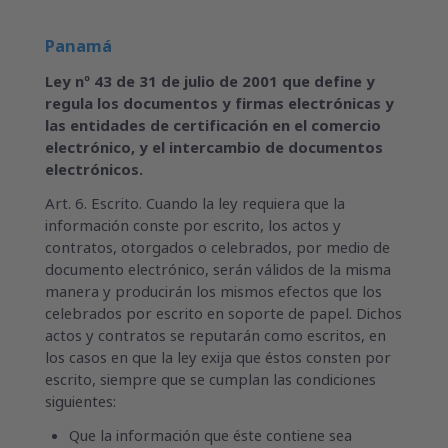
Panamá
Ley nº 43 de 31 de julio de 2001 que define y
regula los documentos y firmas electrónicas y
las entidades de certificación en el comercio
electrónico, y el intercambio de documentos
electrónicos.
Art. 6. Escrito. Cuando la ley requiera que la
información conste por escrito, los actos y
contratos, otorgados o celebrados, por medio de
documento electrónico, serán válidos de la misma
manera y producirán los mismos efectos que los
celebrados por escrito en soporte de papel. Dichos
actos y contratos se reputarán como escritos, en
los casos en que la ley exija que éstos consten por
escrito, siempre que se cumplan las condiciones
siguientes:
Que la información que éste contiene sea