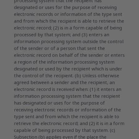
processing system that the recipient has
designated or uses for the purpose of receiving
electronic records or information of the type sent
and from which the recipient is able to retrieve the
electronic record; (2) is in a form capable of being
processed by that system; and (3) enters an
information processing system outside the control
of the sender or of a person that sent the
electronic record on behalf of the sender or enters
a region of the information processing system
designated or used by the recipient which is under
the control of the recipient. (b) Unless otherwise
agreed between a sender and the recipient, an
electronic record is received when: (1) it enters an
information processing system that the recipient
has designated or uses for the purpose of
receiving electronic records or information of the
type sent and from which the recipient is able to
retrieve the electronic record; and (2) it is in a form
capable of being processed by that system. (c)
Subsection (b) applies even if the place the