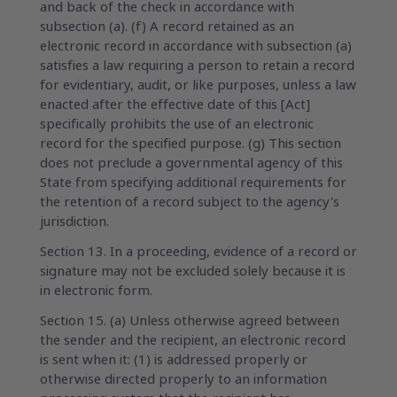
and back of the check in accordance with
subsection (a). (f) A record retained as an
electronic record in accordance with subsection (a)
satisfies a law requiring a person to retain a record
for evidentiary, audit, or like purposes, unless a law
enacted after the effective date of this [Act]
specifically prohibits the use of an electronic
record for the specified purpose. (g) This section
does not preclude a governmental agency of this
State from specifying additional requirements for
the retention of a record subject to the agency's
jurisdiction.
Section 13. In a proceeding, evidence of a record or
signature may not be excluded solely because it is
in electronic form.
Section 15. (a) Unless otherwise agreed between
the sender and the recipient, an electronic record
is sent when it: (1) is addressed properly or
otherwise directed properly to an information