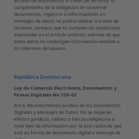
archivo de documentos a través de terceros. El
cumplimiento de la obligación de conservar
documentos, registros o informaciones en
mensajes de datos, se podrá realizar a través de
terceros, siempre que se cumplan las condiciones
enunciadas en el artículo anterior, además de que
estos datos no contengan información sensible a
los intereses del usuario.
República Dominicana
Ley de Comercio Electrónico, Documentos y
Firmas Digitales No 126-02
Art.4. Reconocimiento Jurídico de los Documentos
Digitales y Mensajes de Datos. No se negarán
efectos jurídicos, validez o fuerza obligatoria a
todo tipo de información por la sola razón de que
esté en forma de documento digital o mensaje de