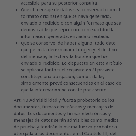
accesible para su posterior consulta.
Que el mensaje de datos sea conservado con el
formato original en que se haya generado,
enviado o recibido o con algún formato que sea
demostrable que reproduce con exactitud la
información generada, enviada o recibida.
Que se conserve, de haber alguno, todo dato
que permita determinar el origen y el destino
del mensaje, la fecha y la hora en que fue
enviado o recibido. Lo dispuesto en este artículo
se aplicará tanto si el requisito en él previsto
constituye una obligación, como si la ley
simplemente prevé consecuencias en el caso de
que la información no conste por escrito.
Art. 10 Admisibilidad y fuerza probatoria de los
documentos, firmas electrónicas y mensajes de
datos. Los documentos y firmas electrónicas y
mensajes de datos serán admisibles como medios
de prueba y tendrán la misma fuerza probatoria
otorgada a los documentos en el Capítulo III, del