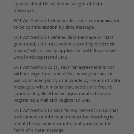
speaks about the evidential weight of data
messages
ECT Act Section 1 defines electronic communication
to be communication by data message.
ECT Act Section 1 defines data message as "data
generated, sent, received or stored by electronic
means" which clearly applies for both Registered
Email and Registered SMS.
ECT Act Section 22 (1) says "an agreement is not
without legal force and effect merely because it
was concluded partly or in whole by means of data
messages, which means that people are free to
conclude legally effective agreements through
Registered Email and Registered SMS.
ECT Act Section 12 says "a requirement in law that
a document or information must be in writing is
met if the document or information is (a) in the
form of a data message.