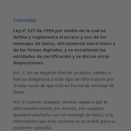
Colombia
Ley nº 527 de 1999 por medio de la cual se
define y reglamenta el acceso y uso de los
mensajes de datos, del comercio electrónico y
de las firmas digitales, y se establecen las
entidades de certificación y se dictan otras
disposiciones.
Art. 5. No se negarán efectos jurídicos, validez o
fuerza obligatoria a todo tipo de información por
la sola razón de que esté en forma de mensaje de
datos.
Art. 6. Cuando cualquier norma requiera que la
información conste por escrito, ese requisito
quedará satisfecho con un mensaje de datos, si la
información que éste contiene es accesible para su
posterior consulta.