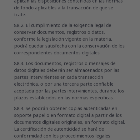
aplican las disposiciones contenidas en las normas
de fondo aplicables a la transacción de que se
trate.
88.2. El cumplimiento de la exigencia legal de
conservar documentos, registros o datos,
conforme la legislación vigente en la materia,
podrá quedar satisfecha con la conservación de los
correspondientes documentos digitales.
88.3. Los documentos, registros o mensajes de
datos digitales deberán ser almacenados por las
partes intervinientes en cada transacción
electrónica, o por una tercera parte confiable
aceptada por las partes intervinientes, durante los
plazos establecidos en las normas especificas.
88.4. Se podrán obtener copias autenticadas en
soporte papel o en formato digital a partir de los
documentos digitales originales, en formato digital.
La certificación de autenticidad se hará de
conformidad con los procedimientos legales