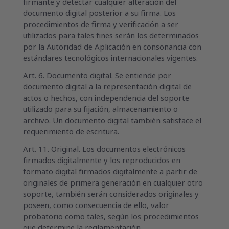
firmante y detectar cualquier alteración del
documento digital posterior a su firma. Los
procedimientos de firma y verificación a ser
utilizados para tales fines serán los determinados
por la Autoridad de Aplicación en consonancia con
estándares tecnológicos internacionales vigentes.
Art. 6. Documento digital. Se entiende por
documento digital a la representación digital de
actos o hechos, con independencia del soporte
utilizado para su fijación, almacenamiento o
archivo. Un documento digital también satisface el
requerimiento de escritura.
Art. 11. Original. Los documentos electrónicos
firmados digitalmente y los reproducidos en
formato digital firmados digitalmente a partir de
originales de primera generación en cualquier otro
soporte, también serán considerados originales y
poseen, como consecuencia de ello, valor
probatorio como tales, según los procedimientos
que determine la reglamentación.