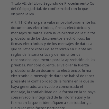
Título VII del Libro Segundo de Procedimiento Civil
del Código Judicial, de conformidad con lo que
dispone la ley.
Art. 11. Criterio para valorar probatoriamente los
documentos electrónicos, firmas electrónicas y
mensajes de datos. Para la valoración de la fuerza
probatoria de los documentos electrónicos, las
firmas electrónicas y de los mensajes de datos a
que se refiere esta Ley, se tendrán en cuenta las
reglas de la sana crítica y demás criterios
reconocidos legalmente para la apreciación de las
pruebas. Por consiguiente, al valorar la fuerza
probatoria de un documento electrónico, firma
electrónica o mensaje de datos se habrá de tener
presente la confiabilidad de la forma en la que se
haya generado, archivado o comunicado el
mensaje, la confiabilidad de la forma en la se haya
conservado la integridad de la información y la
forma en la que se identifiquen a su iniciador y a
cualquier otro factor pertinente.