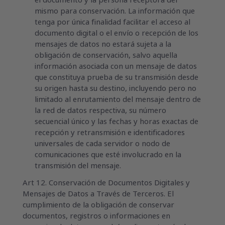
el documento y la persona receptora del
mismo para conservación. La información que
tenga por única finalidad facilitar el acceso al
documento digital o el envío o recepción de los
mensajes de datos no estará sujeta a la
obligación de conservación, salvo aquella
información asociada con un mensaje de datos
que constituya prueba de su transmisión desde
su origen hasta su destino, incluyendo pero no
limitado al enrutamiento del mensaje dentro de
la red de datos respectiva, su número
secuencial único y las fechas y horas exactas de
recepción y retransmisión e identificadores
universales de cada servidor o nodo de
comunicaciones que esté involucrado en la
transmisión del mensaje.
Art 12. Conservación de Documentos Digitales y
Mensajes de Datos a Través de Terceros. El
cumplimiento de la obligación de conservar
documentos, registros o informaciones en