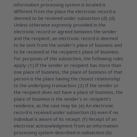
information processing system is located is
different from the place the electronic record is
deemed to be received under subsection (d). (d)
Unless otherwise expressly provided in the
electronic record or agreed between the sender
and the recipient, an electronic record is deemed
to be sent from the sender's place of business and
to be received at the recipient's place of business.
For purposes of this subsection, the following rules
apply: (1) If the sender or recipient has more than
one place of business, the place of business of that
person is the place having the closest relationship
to the underlying transaction. (2) If the sender or
the recipient does not have a place of business, the
place of business is the sender's or recipient's
residence, as the case may be. (e) An electronic
record is received under subsection (b) even if no
individual is aware of its receipt. (f) Receipt of an
electronic acknowledgment from an information
processing system described in subsection (b)