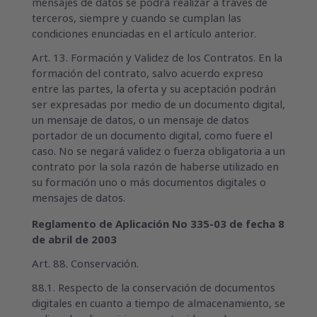
mensajes de datos se podrá realizar a través de
terceros, siempre y cuando se cumplan las
condiciones enunciadas en el artículo anterior.
Art. 13. Formación y Validez de los Contratos. En la
formación del contrato, salvo acuerdo expreso
entre las partes, la oferta y su aceptación podrán
ser expresadas por medio de un documento digital,
un mensaje de datos, o un mensaje de datos
portador de un documento digital, como fuere el
caso. No se negará validez o fuerza obligatoria a un
contrato por la sola razón de haberse utilizado en
su formación uno o más documentos digitales o
mensajes de datos.
Reglamento de Aplicación No 335-03 de fecha 8
de abril de 2003
Art. 88. Conservación.
88.1. Respecto de la conservación de documentos
digitales en cuanto a tiempo de almacenamiento, se