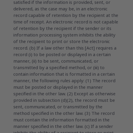
satisfied if the information is provided, sent, or
delivered, as the case may be, in an electronic
record capable of retention by the recipient at the
time of receipt. An electronic record is not capable
of retention by the recipient if the sender or its
information processing system inhibits the ability
of the recipient to print or store the electronic
record. (b) If a law other than this [Act] requires a
record (i) to be posted or displayed in a certain
manner, (ii) to be sent, communicated, or
transmitted by a specified method, or (iii) to
contain information that is formatted in a certain
manner, the following rules apply: (1) The record
must be posted or displayed in the manner
specified in the other law. (2) Except as otherwise
provided in subsection (d)(2), the record must be
sent, communicated, or transmitted by the
method specified in the other law. (3) The record
must contain the information formatted in the
manner specified in the other law. (c) If a sender