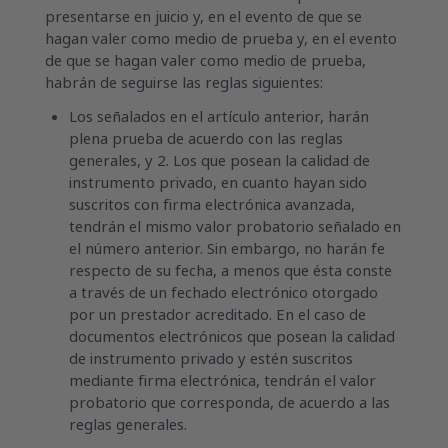
presentarse en juicio y, en el evento de que se
hagan valer como medio de prueba y, en el evento
de que se hagan valer como medio de prueba,
habrán de seguirse las reglas siguientes:
Los señalados en el artículo anterior, harán
plena prueba de acuerdo con las reglas
generales, y 2. Los que posean la calidad de
instrumento privado, en cuanto hayan sido
suscritos con firma electrónica avanzada,
tendrán el mismo valor probatorio señalado en
el número anterior. Sin embargo, no harán fe
respecto de su fecha, a menos que ésta conste
a través de un fechado electrónico otorgado
por un prestador acreditado. En el caso de
documentos electrónicos que posean la calidad
de instrumento privado y estén suscritos
mediante firma electrónica, tendrán el valor
probatorio que corresponda, de acuerdo a las
reglas generales.