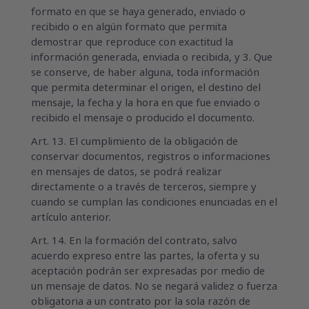
formato en que se haya generado, enviado o
recibido o en algún formato que permita
demostrar que reproduce con exactitud la
información generada, enviada o recibida, y 3. Que
se conserve, de haber alguna, toda información
que permita determinar el origen, el destino del
mensaje, la fecha y la hora en que fue enviado o
recibido el mensaje o producido el documento.
Art. 13. El cumplimiento de la obligación de
conservar documentos, registros o informaciones
en mensajes de datos, se podrá realizar
directamente o a través de terceros, siempre y
cuando se cumplan las condiciones enunciadas en el
artículo anterior.
Art. 14. En la formación del contrato, salvo
acuerdo expreso entre las partes, la oferta y su
aceptación podrán ser expresadas por medio de
un mensaje de datos. No se negará validez o fuerza
obligatoria a un contrato por la sola razón de