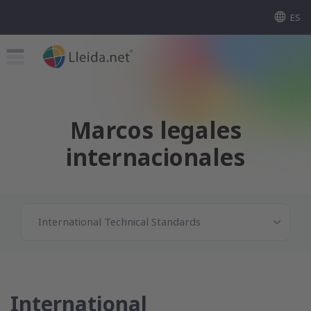
ES
Marcos legales
internacionales
International Technical Standards
International