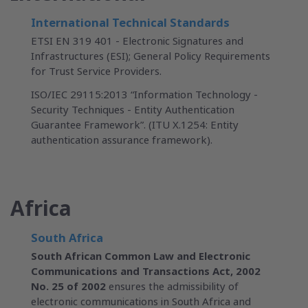
International Technical Standards
ETSI EN 319 401 - Electronic Signatures and
Infrastructures (ESI); General Policy Requirements
for Trust Service Providers.
ISO/IEC 29115:2013 “Information Technology -
Security Techniques - Entity Authentication
Guarantee Framework”. (ITU X.1254: Entity
authentication assurance framework).
Africa
South Africa
South African Common Law and Electronic
Communications and Transactions Act, 2002
No. 25 of 2002
ensures the admissibility of
electronic communications in South Africa and