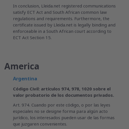
In conclusion, Lleida.net registered communications
satisfy ECT Act and South African common law
regulations and requirements. Furthermore, the
certificate issued by Lleida.net is legally binding and
enforceable in a South African court according to
ECT Act Section 15.
America
Argentina
Código Civil: artículos 974, 978, 1020 sobre el
valor probatorio de los documentos privados.
Art. 974. Cuando por este código, o por las leyes
especiales no se designe forma para algún acto
jurídico, los interesados pueden usar de las formas
que juzgaren convenientes.