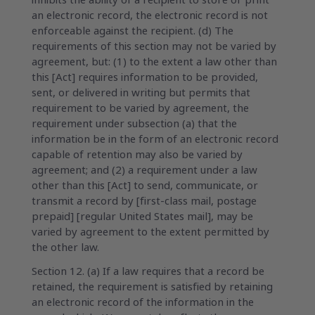
inhibits the ability of a recipient to store or print
an electronic record, the electronic record is not
enforceable against the recipient. (d) The
requirements of this section may not be varied by
agreement, but: (1) to the extent a law other than
this [Act] requires information to be provided,
sent, or delivered in writing but permits that
requirement to be varied by agreement, the
requirement under subsection (a) that the
information be in the form of an electronic record
capable of retention may also be varied by
agreement; and (2) a requirement under a law
other than this [Act] to send, communicate, or
transmit a record by [first-class mail, postage
prepaid] [regular United States mail], may be
varied by agreement to the extent permitted by
the other law.
Section 12. (a) If a law requires that a record be
retained, the requirement is satisfied by retaining
an electronic record of the information in the