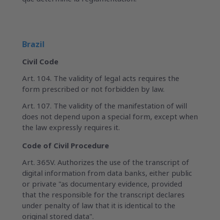
Brazil
Civil Code
Art. 104. The validity of legal acts requires the
form prescribed or not forbidden by law.
Art. 107. The validity of the manifestation of will
does not depend upon a special form, except when
the law expressly requires it.
Code of Civil Procedure
Art. 365V. Authorizes the use of the transcript of
digital information from data banks, either public
or private "as documentary evidence, provided
that the responsible for the transcript declares
under penalty of law that it is identical to the
original stored data".