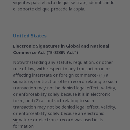
vigentes para el acto de que se trate, identificando
el soporte del que procede la copia.
United States
Electronic Signatures in Global and National
Commerce Act ("E-SIGN Act")
Notwithstanding any statute, regulation, or other
rule of law, with respect to any transaction in or
affecting interstate or foreign commerce- (1) a
signature, contract or other record relating to such
transaction may not be denied legal effect, validity,
or enforceability solely because it is in electronic
form; and (2) a contract relating to such
transaction may not be denied legal effect, validity,
or enforceability solely because an electronic
signature or electronic record was used in its
formation.