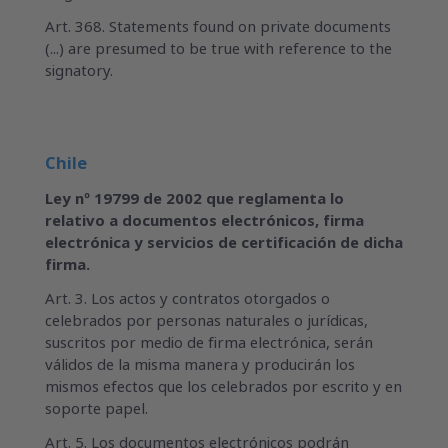
Art. 368. Statements found on private documents
(...) are presumed to be true with reference to the
signatory.
Chile
Ley nº 19799 de 2002 que reglamenta lo
relativo a documentos electrónicos, firma
electrónica y servicios de certificación de dicha
firma.
Art. 3. Los actos y contratos otorgados o
celebrados por personas naturales o jurídicas,
suscritos por medio de firma electrónica, serán
válidos de la misma manera y producirán los
mismos efectos que los celebrados por escrito y en
soporte papel.
Art. 5. Los documentos electrónicos podrán