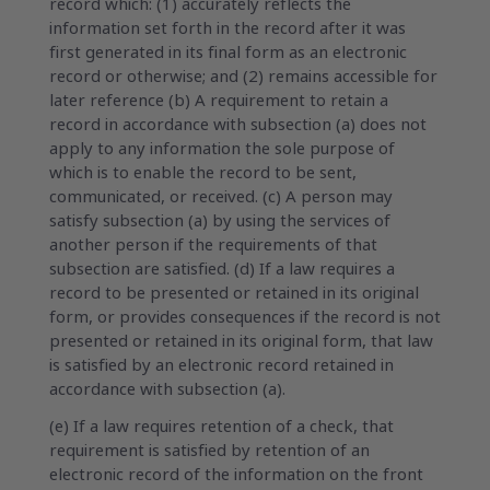
record which: (1) accurately reflects the
information set forth in the record after it was
first generated in its final form as an electronic
record or otherwise; and (2) remains accessible for
later reference (b) A requirement to retain a
record in accordance with subsection (a) does not
apply to any information the sole purpose of
which is to enable the record to be sent,
communicated, or received. (c) A person may
satisfy subsection (a) by using the services of
another person if the requirements of that
subsection are satisfied. (d) If a law requires a
record to be presented or retained in its original
form, or provides consequences if the record is not
presented or retained in its original form, that law
is satisfied by an electronic record retained in
accordance with subsection (a).
(e) If a law requires retention of a check, that
requirement is satisfied by retention of an
electronic record of the information on the front