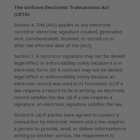
The Uniform Electronic Transactions Act
(UETA)
Section 4. This [Act] applies to any electronic
record or electronic signature created, generated,
sent, communicated, received, or stored on or
after the effective date of this [Act].
Section 7. A record or signature may not be denied
legal effect or enforceability solely because it is in
electronic form. (b) A contract may not be denied
legal effect or enforceability solely because an
electronic record was used in its formation. (c) If a
law requires a record to be in writing, an electronic
record satisfies the law. (d) If a law requires a
signature, an electronic signature satisfies the law.
Section 8. (a) If parties have agreed to conduct a
transaction by electronic means and a law requires
a person to provide, send, or deliver information in
writing to another person, the requirement is