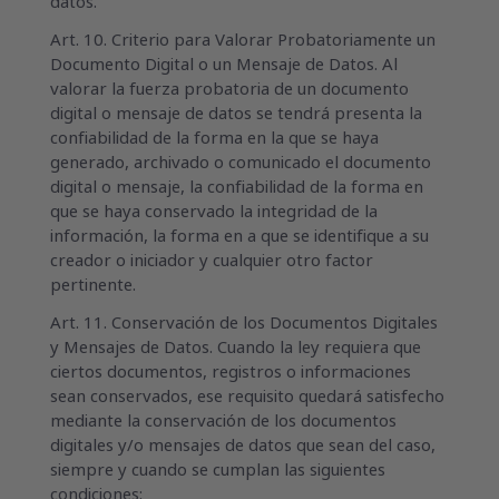
datos.
Art. 10. Criterio para Valorar Probatoriamente un
Documento Digital o un Mensaje de Datos. Al
valorar la fuerza probatoria de un documento
digital o mensaje de datos se tendrá presenta la
confiabilidad de la forma en la que se haya
generado, archivado o comunicado el documento
digital o mensaje, la confiabilidad de la forma en
que se haya conservado la integridad de la
información, la forma en a que se identifique a su
creador o iniciador y cualquier otro factor
pertinente.
Art. 11. Conservación de los Documentos Digitales
y Mensajes de Datos. Cuando la ley requiera que
ciertos documentos, registros o informaciones
sean conservados, ese requisito quedará satisfecho
mediante la conservación de los documentos
digitales y/o mensajes de datos que sean del caso,
siempre y cuando se cumplan las siguientes
condiciones: