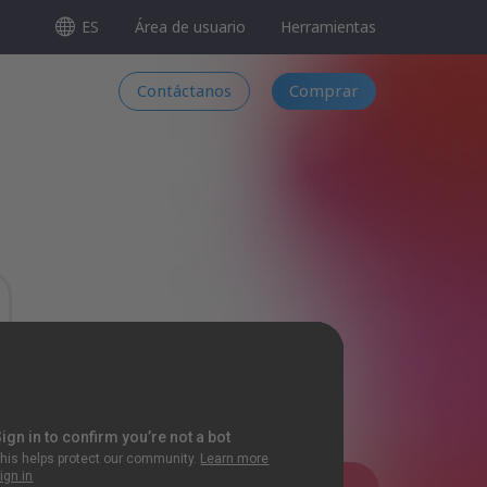
ES
Área de usuario
Herramientas
Contáctanos
Comprar