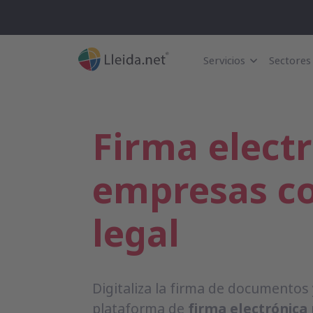
Servicios
Sectores
Firma elect
empresas co
legal
Digitaliza la firma de documentos
plataforma de
firma electrónica