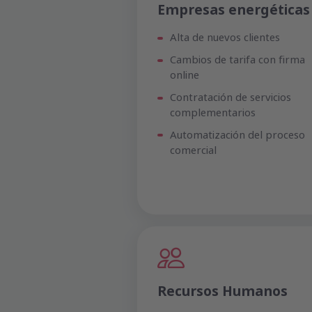
Empresas energéticas
Alta de nuevos clientes
Cambios de tarifa con firma
online
Contratación de servicios
complementarios
Automatización del proceso
comercial
Recursos Humanos