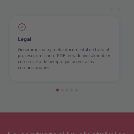
Legal
Generamos una prueba documental de todo el
proceso, en fichero PDF firmado digitalmente y
con un sello de tiempo que acredita las
comunicaciones.