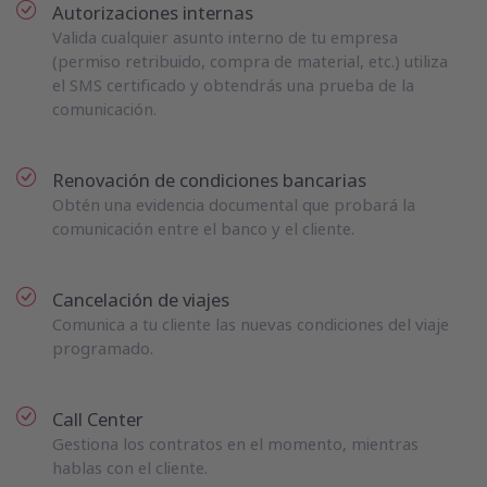
Autorizaciones internas
Valida cualquier asunto interno de tu empresa
(permiso retribuido, compra de material, etc.) utiliza
el SMS certificado y obtendrás una prueba de la
comunicación.
Renovación de condiciones bancarias
Obtén una evidencia documental que probará la
comunicación entre el banco y el cliente.
Cancelación de viajes
Comunica a tu cliente las nuevas condiciones del viaje
programado.
Call Center
Gestiona los contratos en el momento, mientras
hablas con el cliente.