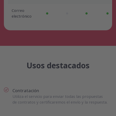
Correo
electrónico
Usos destacados
Contratación
Utiliza el servicio para enviar todas las propuestas
de contratos y certificaremos el envío y la respuesta.