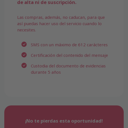
de alta ni de suscripción.
Las compras, además, no caducan, para que
así puedas hacer uso del servicio cuando lo
necesites.
SMS con un máximo de 612 carácteres
Certificación del contenido del mensaje
Custodia del documento de evidencias
durante 5 años
¡No te pierdas esta oportunidad!