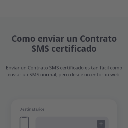
Como enviar un Contrato
SMS certificado
Enviar un Contrato SMS certificado es tan fácil como
enviar un SMS normal, pero desde un entorno web.