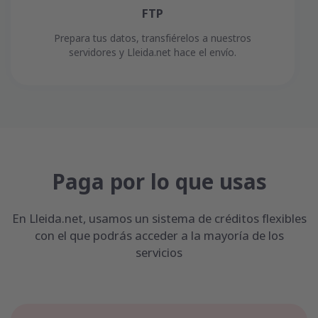
FTP
Prepara tus datos, transfiérelos a nuestros
servidores y Lleida.net hace el envío.
Paga por lo que usas
En Lleida.net, usamos un sistema de créditos flexibles
con el que podrás acceder a la mayoría de los
servicios