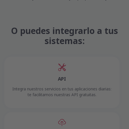
O puedes integrarlo a tus
sistemas:
API
Integra nuestros servicios en tus aplicaciones diarias:
te facilitamos nuestras API gratuitas.