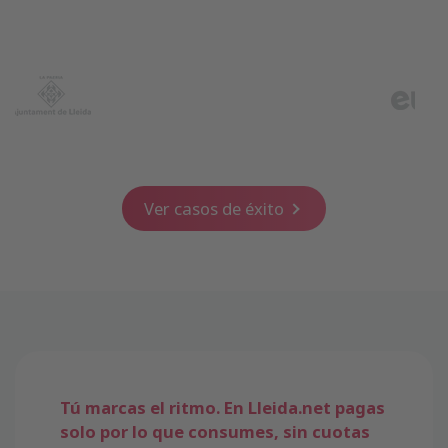
Ver casos de éxito
Tú marcas el ritmo. En Lleida.net pagas
solo por lo que consumes, sin cuotas