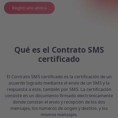
Regístrate ahora
Qué es el Contrato SMS
certificado
El Contrato SMS certificado es la certificación de un
acuerdo logrado mediante el envío de un SMS y la
respuesta a este, también por SMS. La certificación
consiste en un documento firmado electrónicamente
donde constan el envío y recepción de los dos
mensajes, los números de origen y destino, y los
mismos mensajes.