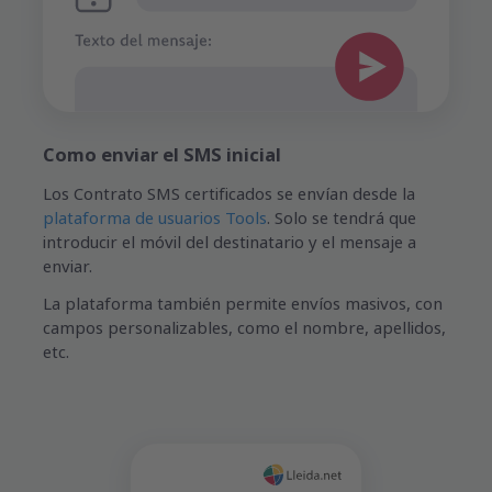
Como enviar el SMS inicial
Los Contrato SMS certificados se envían desde la
plataforma de usuarios Tools
. Solo se tendrá que
introducir el móvil del destinatario y el mensaje a
enviar.
La plataforma también permite envíos masivos, con
campos personalizables, como el nombre, apellidos,
etc.