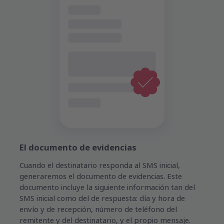
El documento de evidencias
Cuando el destinatario responda al SMS inicial,
generaremos el documento de evidencias. Este
documento incluye la siguiente información tan del
SMS inicial como del de respuesta: día y hora de
envío y de recepción, número de teléfono del
remitente y del destinatario, y el propio mensaje.