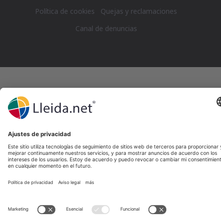
Política de cookies
Quejas y reclamaciones
Canal de denuncias