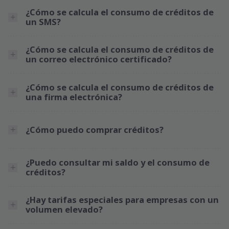
¿Cómo se calcula el consumo de créditos de
un SMS?
¿Cómo se calcula el consumo de créditos de
un correo electrónico certificado?
¿Cómo se calcula el consumo de créditos de
una firma electrónica?
¿Cómo puedo comprar créditos?
¿Puedo consultar mi saldo y el consumo de
créditos?
¿Hay tarifas especiales para empresas con un
volumen elevado?