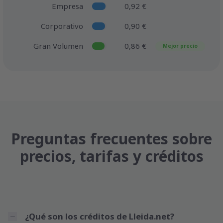
Empresa
0,92 €
Corporativo
0,90 €
Gran Volumen
0,86 €
Mejor precio
Preguntas frecuentes sobre
precios, tarifas y créditos
¿Qué son los créditos de Lleida.net?