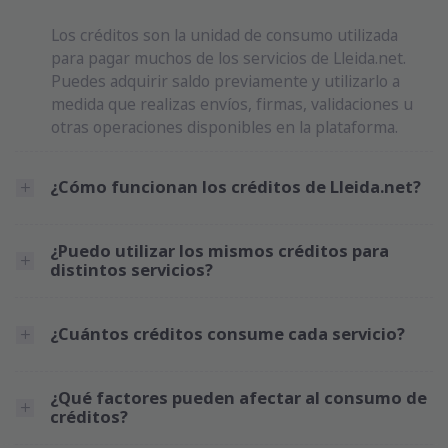
Los créditos son la unidad de consumo utilizada
para pagar muchos de los servicios de Lleida.net.
Puedes adquirir saldo previamente y utilizarlo a
medida que realizas envíos, firmas, validaciones u
otras operaciones disponibles en la plataforma.
¿Cómo funcionan los créditos de Lleida.net?
¿Puedo utilizar los mismos créditos para
distintos servicios?
¿Cuántos créditos consume cada servicio?
¿Qué factores pueden afectar al consumo de
créditos?