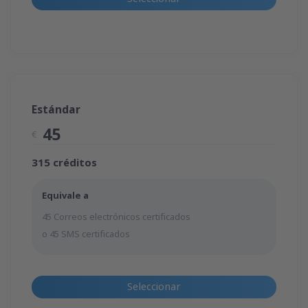
Estándar
45
€
315 créditos
Equivale a
45 Correos electrónicos certificados
o 45 SMS certificados
Seleccionar