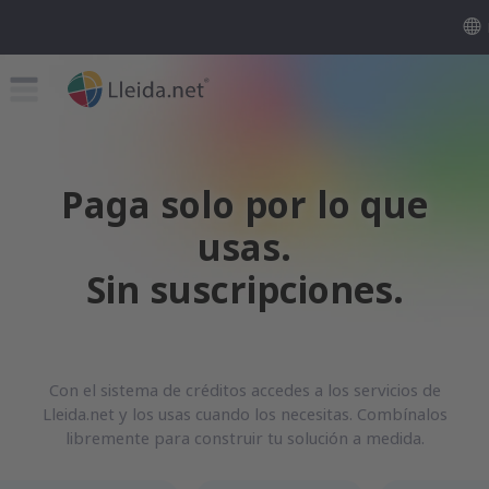
Paga solo por lo que
usas.
Sin suscripciones.
Con el sistema de créditos accedes a los servicios de
Lleida.net y los usas cuando los necesitas. Combínalos
libremente para construir tu solución a medida.