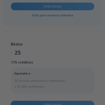
Seleccionar
Solo para nuevos clientes
Básico
25
€
175 créditos
Equivale a
25 Correos electrónicos certificados
o 25 SMS certificados
Seleccionar