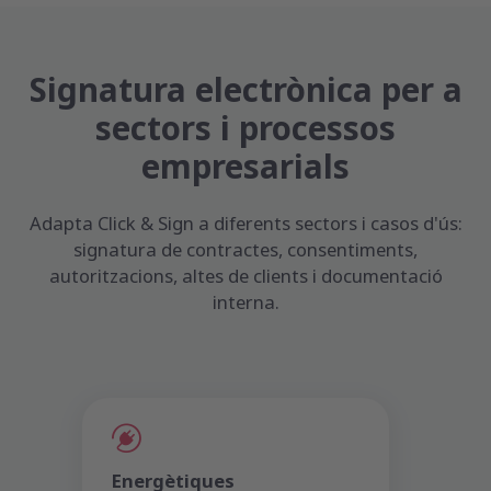
Signatura electrònica per a
sectors i processos
empresarials
Adapta Click & Sign a diferents sectors i casos d'ús:
signatura de contractes, consentiments,
autoritzacions, altes de clients i documentació
interna.
Energètiques