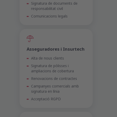
Signatura de documents de
responsabilitat civil
Comunicacions legals
Asseguradores i Insurtech
Alta de nous clients
Signatura de pòlisses i
ampliacions de cobertura
Renovacions de contractes
Campanyes comercials amb
signatura en línia
Acceptació RGPD