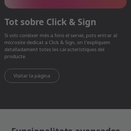
Tot sobre Click & Sign
Si vols conèixer més a fons el servei, pots entrar al
microsite dedicat a Click & Sign, on t'expliquem
detalladament totes les característiques del
producte.
Visitar la pàgina