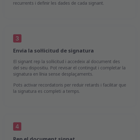
recurrents i definir les dades de cada signant.
Envia la sol·licitud de signatura
El signant rep la sol·licitud i accedeix al document des
del seu dispositiu. Pot revisar el contingut i completar la
signatura en línia sense desplaçaments.
Pots activar recordatoris per reduir retards i facilitar que
la signatura es completi a temps.
Rep el document signat