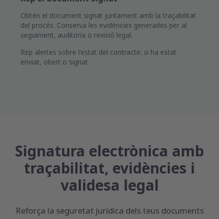
Obtén el document signat juntament amb la traçabilitat
del procés. Conserva les evidències generades per al
seguiment, auditoria o revisió legal.
Rep alertes sobre l'estat del contracte: si ha estat
enviat, obert o signat.
Signatura electrònica amb
traçabilitat, evidències i
validesa legal
Reforça la seguretat jurídica dels teus documents