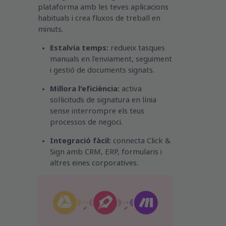
plataforma amb les teves aplicacions
habituals i crea fluxos de treball en
minuts.
Estalvia temps:
redueix tasques
manuals en l'enviament, seguiment
i gestió de documents signats.
Millora l'eficiència:
activa
sol·licituds de signatura en línia
sense interrompre els teus
processos de negoci.
Integració fàcil:
connecta Click &
Sign amb CRM, ERP, formularis i
altres eines corporatives.