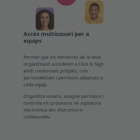
Accés multiusuari per a
equips
Permet que els membres de la teva
organització accedeixin a Click & Sign
amb credencials pròpies, rols
personalitzats i permisos adaptats a
cada equip.
Organitza usuaris, assigna permisos i
controla els processos de signatura
electrònica des d'un entorn
col·laboratiu.