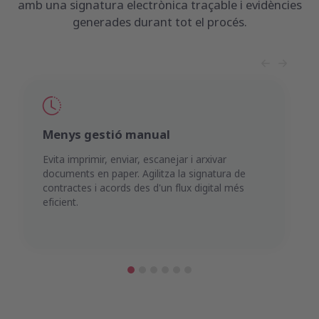
amb una signatura electrònica traçable i evidències
generades durant tot el procés.
Menys gestió manual
Evita imprimir, enviar, escanejar i arxivar
documents en paper. Agilitza la signatura de
contractes i acords des d'un flux digital més
eficient.