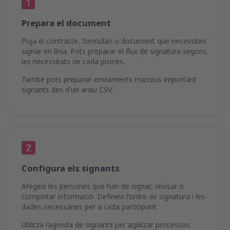
Prepara el document
Puja el contracte, formulari o document que necessites
signar en línia. Pots preparar el flux de signatura segons
les necessitats de cada procés.
També pots preparar enviaments massius important
signants des d'un arxiu CSV.
Configura els signants
Afegeix les persones que han de signar, revisar o
completar informació. Defineix l'ordre de signatura i les
dades necessàries per a cada participant.
Utilitza l'agenda de signants per agilitzar processos