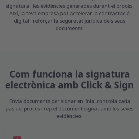
signatura i les evidències generades durant el procés.
Així, la teva empresa pot accelerar la contractació
digital i reforçar la seguretat jurídica dels seus
documents.
Com funciona la signatura
electrònica amb Click & Sign
Envia documents per signar en línia, controla cada
pas del procés i rep el document signat amb les seves
evidències.