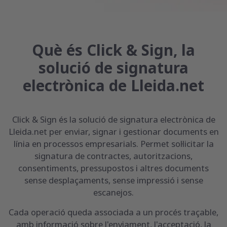
Què és Click & Sign, la
solució de signatura
electrònica de Lleida.net
Click & Sign és la solució de signatura electrònica de
Lleida.net per enviar, signar i gestionar documents en
línia en processos empresarials. Permet sol·licitar la
signatura de contractes, autoritzacions,
consentiments, pressupostos i altres documents
sense desplaçaments, sense impressió i sense
escanejos.
Cada operació queda associada a un procés traçable,
amb informació sobre l'enviament, l'acceptació, la