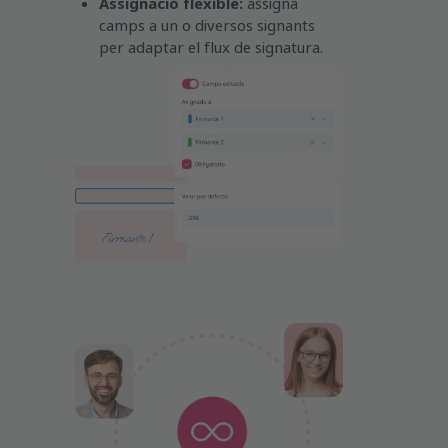
Assignació flexible:
assigna
camps a un o diversos signants
per adaptar el flux de signatura.