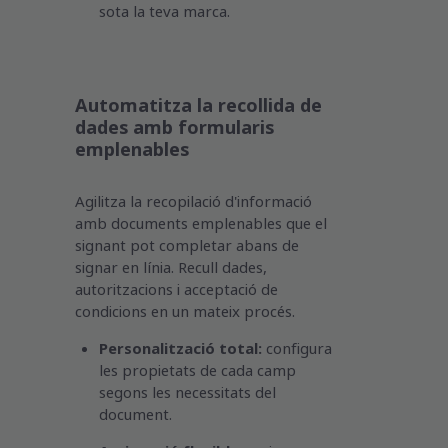
sota la teva marca.
Automatitza la recollida de
dades amb formularis
emplenables
Agilitza la recopilació d'informació
amb documents emplenables que el
signant pot completar abans de
signar en línia. Recull dades,
autoritzacions i acceptació de
condicions en un mateix procés.
Personalització total:
configura
les propietats de cada camp
segons les necessitats del
document.