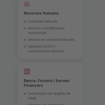
Recursos Humans
Contractes laborals
Annexos i modificacions
contractuals
Extinció de contractes laborals
Signatura d'ERTO i
comunicacions internes
Banca, Fintech i Serveis
Financers
Contractació de targetes de
crèdit