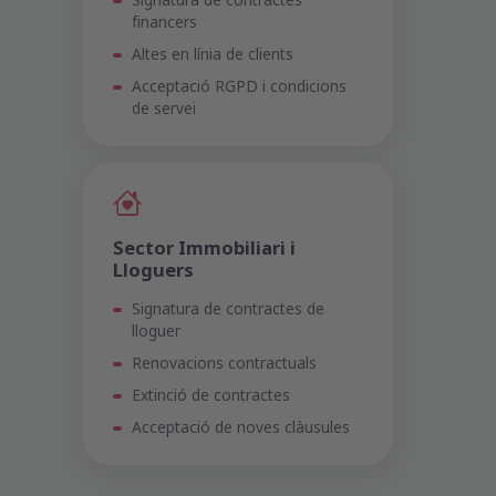
Signatura de contractes
financers
Altes en línia de clients
Acceptació RGPD i condicions
de servei
Sector Immobiliari i
Lloguers
Signatura de contractes de
lloguer
Renovacions contractuals
Extinció de contractes
Acceptació de noves clàusules