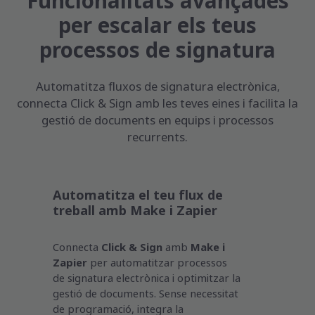
Funcionalitats avançades
per escalar els teus
processos de signatura
Automatitza fluxos de signatura electrònica,
connecta Click & Sign amb les teves eines i facilita la
gestió de documents en equips i processos
recurrents.
Automatitza el teu flux de
treball amb Make i Zapier
Connecta
Click & Sign
amb
Make i
Zapier
per automatitzar processos
de signatura electrònica i optimitzar la
gestió de documents. Sense necessitat
de programació, integra la