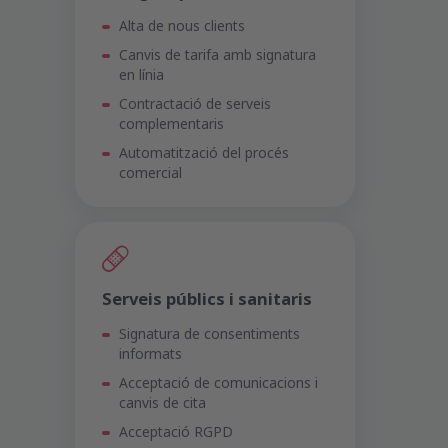
Alta de nous clients
Canvis de tarifa amb signatura
en línia
Contractació de serveis
complementaris
Automatització del procés
comercial
Serveis públics i sanitaris
Signatura de consentiments
informats
Acceptació de comunicacions i
canvis de cita
Acceptació RGPD