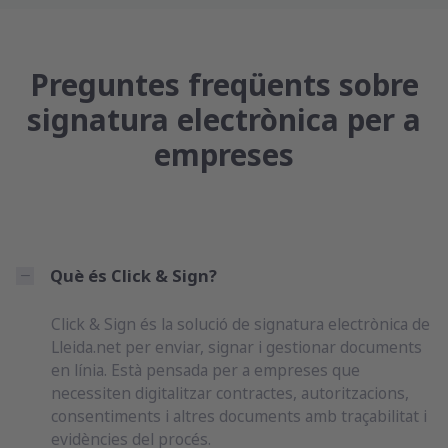
Preguntes freqüents sobre
signatura electrònica per a
empreses
Què és Click & Sign?
Click & Sign és la solució de signatura electrònica de
Lleida.net per enviar, signar i gestionar documents
en línia. Està pensada per a empreses que
necessiten digitalitzar contractes, autoritzacions,
consentiments i altres documents amb traçabilitat i
evidències del procés.