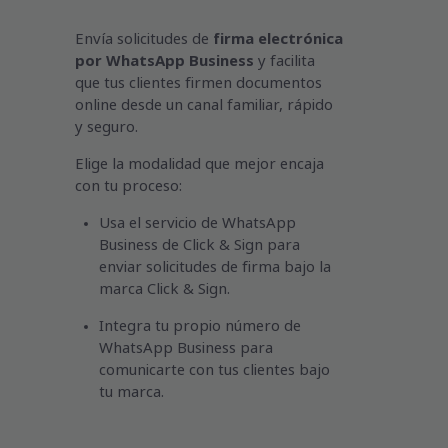
Envía solicitudes de
firma electrónica
por WhatsApp Business
y facilita
que tus clientes firmen documentos
online desde un canal familiar, rápido
y seguro.
Elige la modalidad que mejor encaja
con tu proceso:
Usa el servicio de WhatsApp
Business de Click & Sign para
enviar solicitudes de firma bajo la
marca Click & Sign.
Integra tu propio número de
WhatsApp Business para
comunicarte con tus clientes bajo
tu marca.