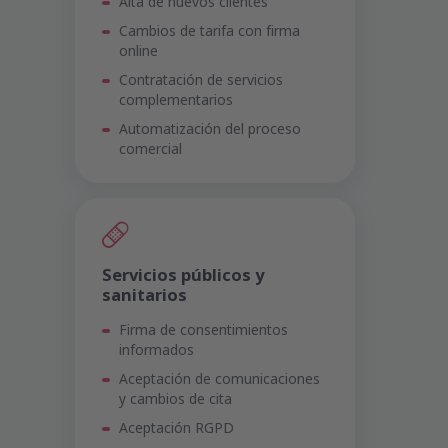
Alta de nuevos clientes
Cambios de tarifa con firma
online
Contratación de servicios
complementarios
Automatización del proceso
comercial
Servicios públicos y
sanitarios
Firma de consentimientos
informados
Aceptación de comunicaciones
y cambios de cita
Aceptación RGPD