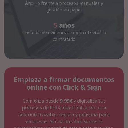
Ahorro frente a procesos manuales y
gestión en papel
5
años
Custodia de evidencias según el servicio
contratado
Empieza a firmar documentos
online con Click & Sign
Comienza desde
9,99€
y digitaliza tus
procesos de firma electrónica con una
solución trazable, segura y pensada para
empresas. Sin cuotas mensuales ni