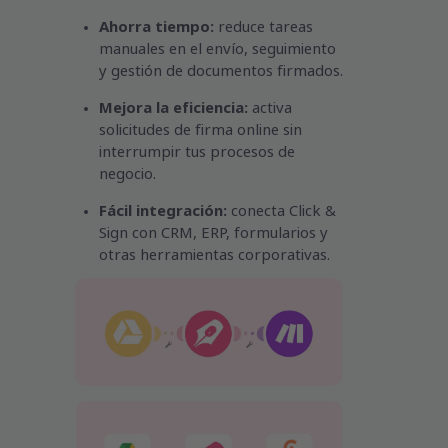
Ahorra tiempo:
reduce tareas
manuales en el envío, seguimiento
y gestión de documentos firmados.
Mejora la eficiencia:
activa
solicitudes de firma online sin
interrumpir tus procesos de
negocio.
Fácil integración:
conecta Click &
Sign con CRM, ERP, formularios y
otras herramientas corporativas.