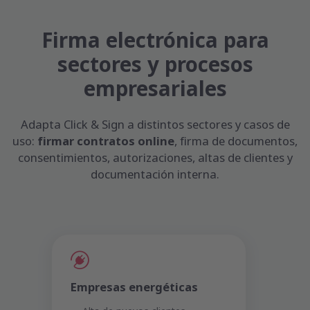
Firma electrónica para
sectores y procesos
empresariales
Adapta Click & Sign a distintos sectores y casos de
uso:
firmar contratos online
, firma de documentos,
consentimientos, autorizaciones, altas de clientes y
documentación interna.
Empresas energéticas