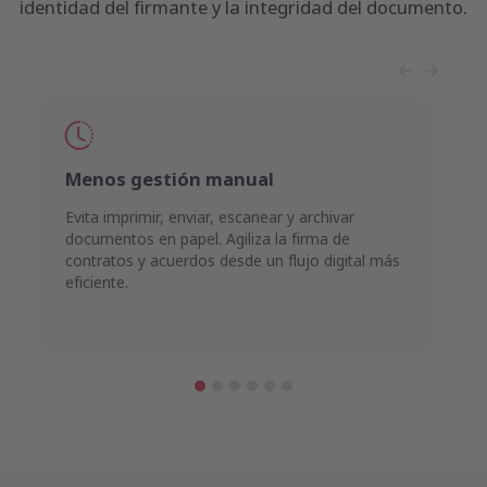
identidad del firmante y la integridad del documento.
Menos gestión manual
Evita imprimir, enviar, escanear y archivar
documentos en papel. Agiliza la firma de
contratos y acuerdos desde un flujo digital más
eficiente.