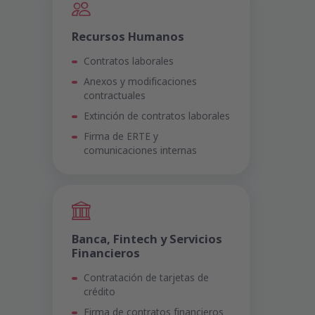
Recursos Humanos
Contratos laborales
Anexos y modificaciones
contractuales
Extinción de contratos laborales
Firma de ERTE y
comunicaciones internas
Banca, Fintech y Servicios
Financieros
Contratación de tarjetas de
crédito
Firma de contratos financieros