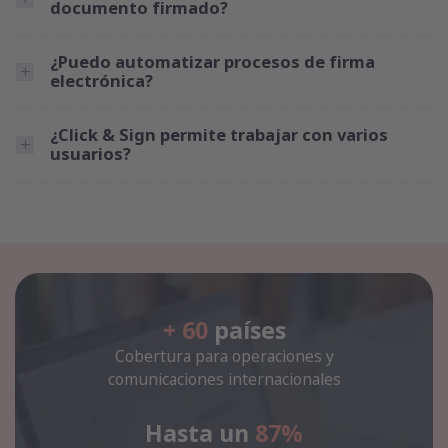
documento firmado?
¿Puedo automatizar procesos de firma
electrónica?
¿Click & Sign permite trabajar con varios
usuarios?
+ 60
países
Cobertura para operaciones y
comunicaciones internacionales
Hasta un
87%