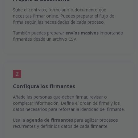
Sube el contrato, formulario o documento que
necesitas firmar online. Puedes preparar el flujo de
firma según las necesidades de cada proceso.
También puedes preparar
envíos masivos
importando
firmantes desde un archivo CSV.
Configura los firmantes
Añade las personas que deben firmar, revisar o
completar información. Define el orden de firma y los
datos necesarios para reforzar la identidad del firmante.
Usa la
agenda de firmantes
para agilizar procesos
recurrentes y definir los datos de cada firmante.