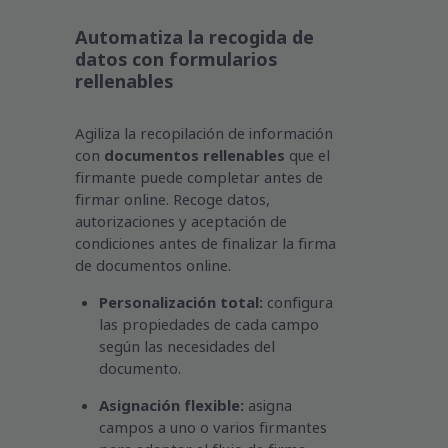
Automatiza la recogida de
datos con formularios
rellenables
Agiliza la recopilación de información
con
documentos rellenables
que el
firmante puede completar antes de
firmar online. Recoge datos,
autorizaciones y aceptación de
condiciones antes de finalizar la firma
de documentos online.
Personalización total:
configura
las propiedades de cada campo
según las necesidades del
documento.
Asignación flexible:
asigna
campos a uno o varios firmantes