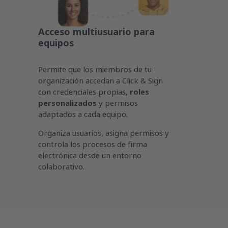
Acceso multiusuario para
equipos
Permite que los miembros de tu
organización accedan a Click & Sign
con credenciales propias,
roles
personalizados
y permisos
adaptados a cada equipo.
Organiza usuarios, asigna permisos y
controla los procesos de firma
electrónica desde un entorno
colaborativo.