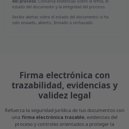
del proceso
. Conserva evidencias sobre la firma, el
estado del documento y la integridad del proceso.
Recibe alertas sobre el estado del documento: si ha
sido enviado, abierto, firmado o rechazado.
Firma electrónica con
trazabilidad, evidencias y
validez legal
Refuerza la seguridad jurídica de tus documentos con
una
firma electrónica trazable
, evidencias del
proceso y controles orientados a proteger la