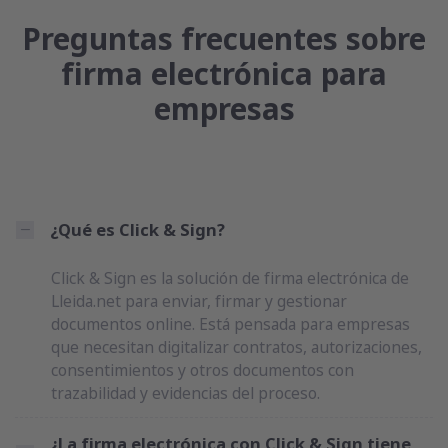
Preguntas frecuentes sobre
firma electrónica para
empresas
¿Qué es Click & Sign?
Click & Sign es la solución de firma electrónica de
Lleida.net para enviar, firmar y gestionar
documentos online. Está pensada para empresas
que necesitan digitalizar contratos, autorizaciones,
consentimientos y otros documentos con
trazabilidad y evidencias del proceso.
¿La firma electrónica con Click & Sign tiene