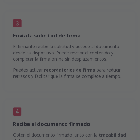
Envía la solicitud de firma
El firmante recibe la solicitud y accede al documento
desde su dispositivo. Puede revisar el contenido y
completar la firma online sin desplazamientos.
Puedes activar
recordatorios de firma
para reducir
retrasos y facilitar que la firma se complete a tiempo.
Recibe el documento firmado
Obtén el documento firmado junto con la
trazabilidad