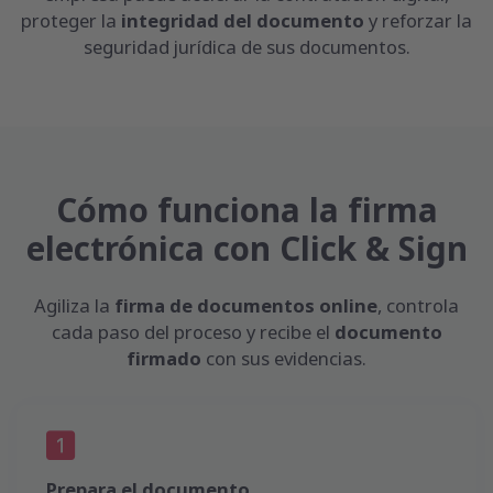
proteger la
integridad del documento
y reforzar la
seguridad jurídica de sus documentos.
Cómo funciona la firma
electrónica con Click & Sign
Agiliza la
firma de documentos online
, controla
cada paso del proceso y recibe el
documento
firmado
con sus evidencias.
Prepara el documento