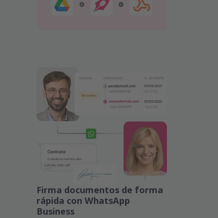
Firma documentos de forma
rápida con WhatsApp
Business