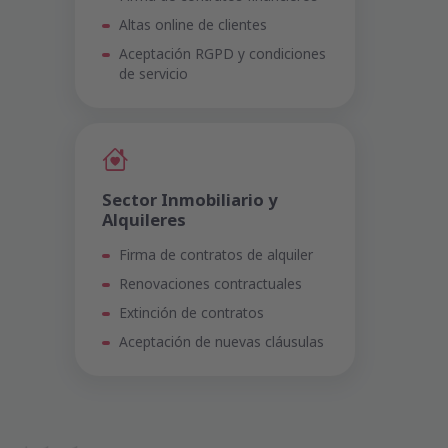
Altas online de clientes
Aceptación RGPD y condiciones
de servicio
Sector Inmobiliario y
Alquileres
Firma de contratos de alquiler
Renovaciones contractuales
Extinción de contratos
Aceptación de nuevas cláusulas