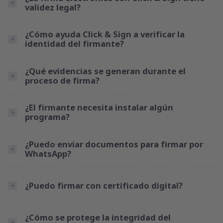
validez legal?
¿Cómo ayuda Click & Sign a verificar la
identidad del firmante?
¿Qué evidencias se generan durante el
proceso de firma?
¿El firmante necesita instalar algún
programa?
¿Puedo enviar documentos para firmar por
WhatsApp?
¿Puedo firmar con certificado digital?
¿Cómo se protege la integridad del