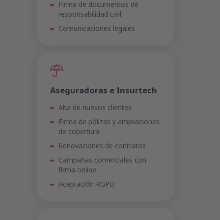
Firma de documentos de
responsabilidad civil
Comunicaciones legales
Aseguradoras e Insurtech
Alta de nuevos clientes
Firma de pólizas y ampliaciones
de cobertura
Renovaciones de contratos
Campañas comerciales con
firma online
Aceptación RGPD