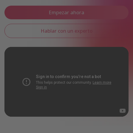
Empezar ahora
Hablar con un experto