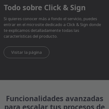
Todo sobre Click & Sign
Si quieres conocer más a fondo el servicio, puedes
entrar en el microsite dedicado a Click & Sign donde
te explicamos detalladamente todas las
características del producto.
Visitar la página
Funcionalidades avanzadas
para escalar tus procesos de