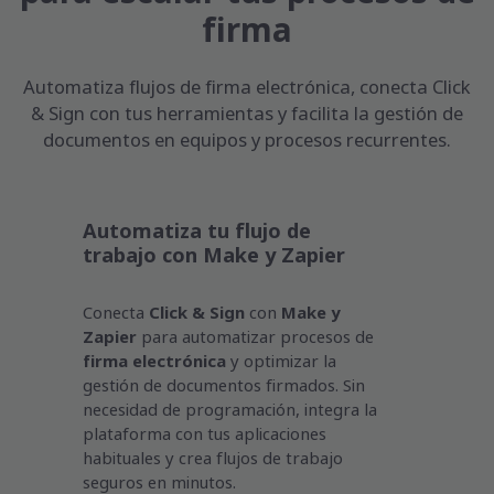
firma
Automatiza flujos de firma electrónica, conecta Click
& Sign con tus herramientas y facilita la gestión de
documentos en equipos y procesos recurrentes.
Automatiza tu flujo de
trabajo con Make y Zapier
Conecta
Click & Sign
con
Make y
Zapier
para automatizar procesos de
firma electrónica
y optimizar la
gestión de documentos firmados. Sin
necesidad de programación, integra la
plataforma con tus aplicaciones
habituales y crea flujos de trabajo
seguros en minutos.