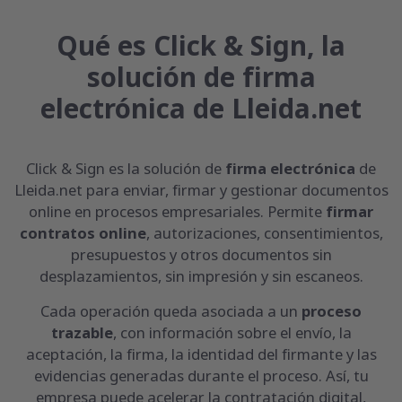
Qué es Click & Sign, la
solución de firma
electrónica de Lleida.net
Click & Sign es la solución de
firma electrónica
de
Lleida.net para enviar, firmar y gestionar documentos
online en procesos empresariales. Permite
firmar
contratos online
, autorizaciones, consentimientos,
presupuestos y otros documentos sin
desplazamientos, sin impresión y sin escaneos.
Cada operación queda asociada a un
proceso
trazable
, con información sobre el envío, la
aceptación, la firma, la identidad del firmante y las
evidencias generadas durante el proceso. Así, tu
empresa puede acelerar la contratación digital,