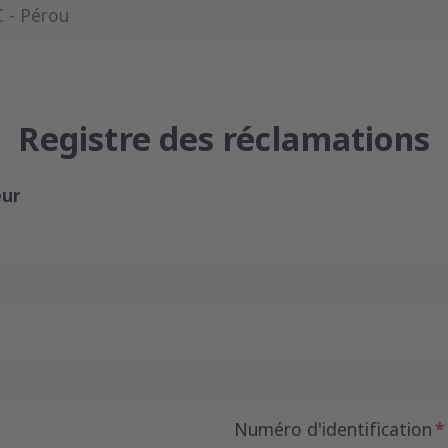
 - Pérou
Registre des réclamations
ur
Numéro d'identification