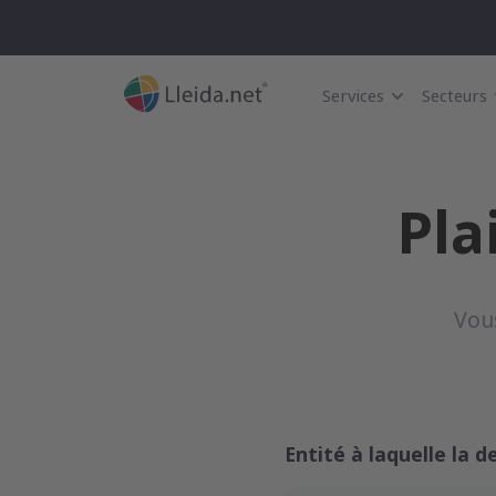
Services
Secteurs
Pla
Vou
Entité à laquelle la