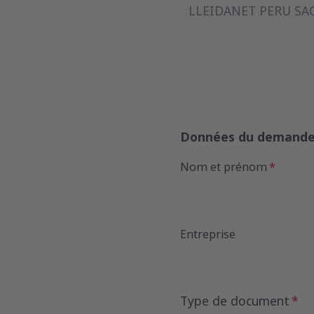
LLEIDANET PERU SAC
Données du demande
Nom et prénom
Entreprise
Type de document