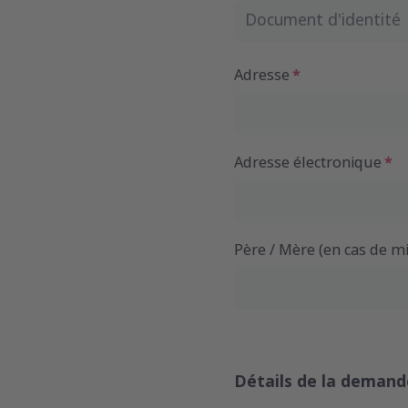
Document d'identité
Adresse
Adresse électronique
Père / Mère (en cas de m
Détails de la demand