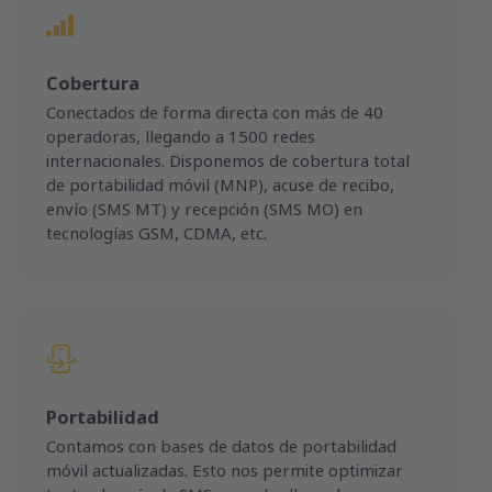
Cobertura
Conectados de forma directa con más de 40
operadoras, llegando a 1500 redes
internacionales. Disponemos de cobertura total
de portabilidad móvil (MNP), acuse de recibo,
envío (SMS MT) y recepción (SMS MO) en
tecnologías GSM, CDMA, etc.
Portabilidad
Contamos con bases de datos de portabilidad
móvil actualizadas. Esto nos permite optimizar