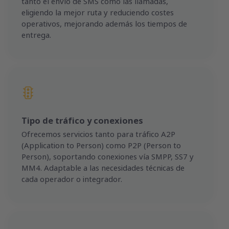
tanto el envío de SMS como las llamadas,
eligiendo la mejor ruta y reduciendo costes
operativos, mejorando además los tiempos de
entrega.
Tipo de tráfico y conexiones
Ofrecemos servicios tanto para tráfico A2P
(Application to Person) como P2P (Person to
Person), soportando conexiones vía SMPP, SS7 y
MM4. Adaptable a las necesidades técnicas de
cada operador o integrador.