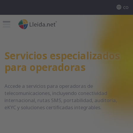
CO
Servicios especializados
para operadoras
Accede a servicios para operadoras de
telecomunicaciones, incluyendo conectividad
internacional, rutas SMS, portabilidad, auditoría,
eKYC y soluciones certificadas integrables.