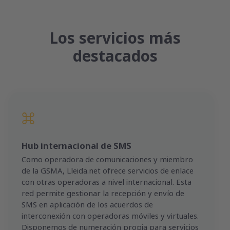
Los servicios más
destacados
Hub internacional de SMS
Como operadora de comunicaciones y miembro
de la GSMA, Lleida.net ofrece servicios de enlace
con otras operadoras a nivel internacional. Esta
red permite gestionar la recepción y envío de
SMS en aplicación de los acuerdos de
interconexión con operadoras móviles y virtuales.
Disponemos de numeración propia para servicios