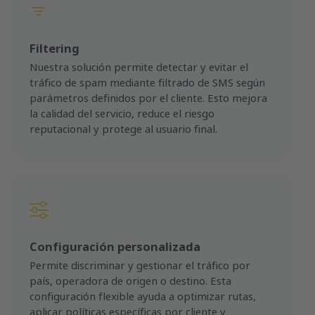
Filtering
Nuestra solución permite detectar y evitar el
tráfico de spam mediante filtrado de SMS según
parámetros definidos por el cliente. Esto mejora
la calidad del servicio, reduce el riesgo
reputacional y protege al usuario final.
Configuración personalizada
Permite discriminar y gestionar el tráfico por
país, operadora de origen o destino. Esta
configuración flexible ayuda a optimizar rutas,
aplicar políticas específicas por cliente y