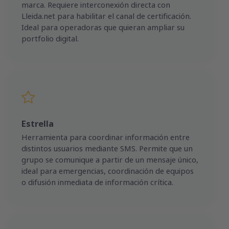
marca. Requiere interconexión directa con
Lleida.net para habilitar el canal de certificación.
Ideal para operadoras que quieran ampliar su
portfolio digital.
Estrella
Herramienta para coordinar información entre
distintos usuarios mediante SMS. Permite que un
grupo se comunique a partir de un mensaje único,
ideal para emergencias, coordinación de equipos
o difusión inmediata de información crítica.