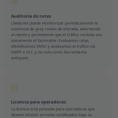
Auditoría de rutas
Lleida.net puede monitorizar periódicamente la
existencia de grey routes de entrada, advirtiendo
al cliente y permitiendo que el tráfico recibido sea
únicamente el facturable. Evaluamos rutas,
identificamos SMSC y analizamos el tráfico vía
SMPP o SS7, y no solo como herramienta
antispam.
Licencia para operadoras
La licencia está pensada para operadoras que
deseen ofrecer servicios certificados bajo su