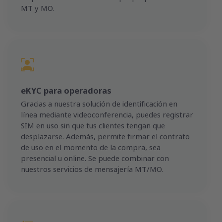
MT y MO.
eKYC para operadoras
Gracias a nuestra solución de identificación en
línea mediante videoconferencia, puedes registrar
SIM en uso sin que tus clientes tengan que
desplazarse. Además, permite firmar el contrato
de uso en el momento de la compra, sea
presencial u online. Se puede combinar con
nuestros servicios de mensajería MT/MO.