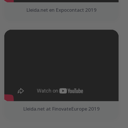
Lleida.net en Expocontact 2019
Lleida.net at FinovateEurope 2019