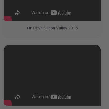
FinDEVr Silicon Valley 2016