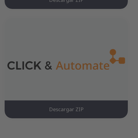
Descargar ZIP