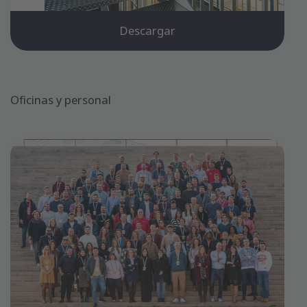
Descargar
Oficinas y personal