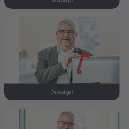
Descargar
Descargar