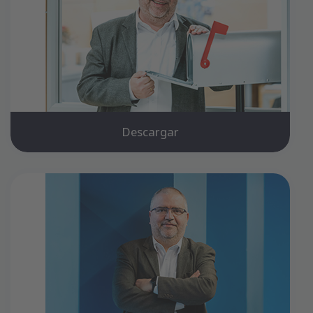
Descargar