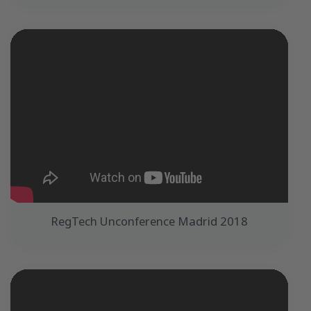
RegTech Unconference Madrid 2018