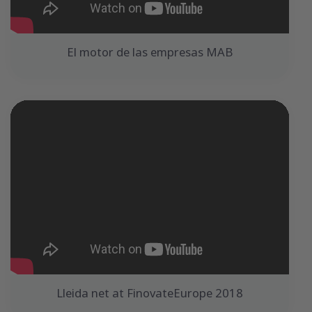
El motor de las empresas MAB
Lleida net at FinovateEurope 2018