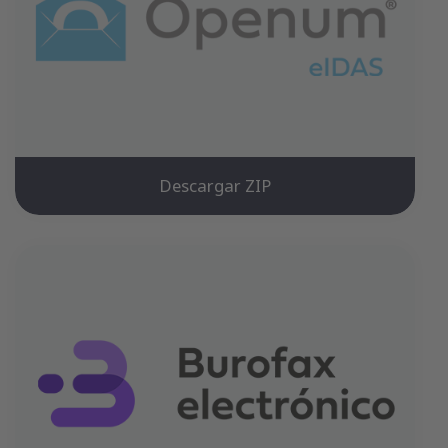
Descargar ZIP