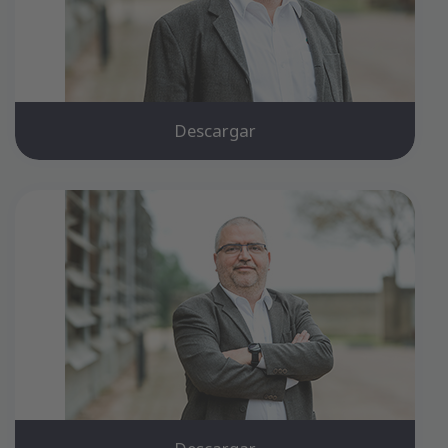
Descargar