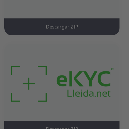
Descargar ZIP
Descargar ZIP