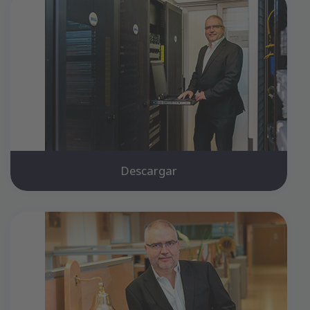
Descargar