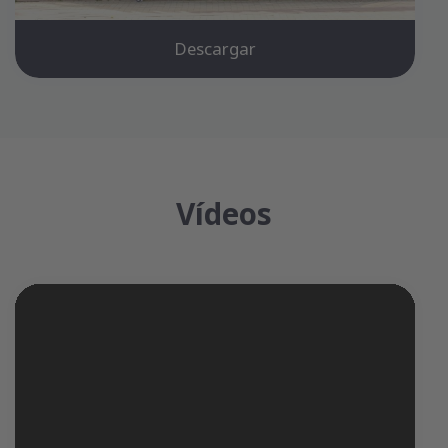
Descargar
Vídeos