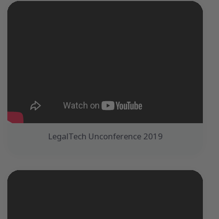
LegalTech Unconference 2019