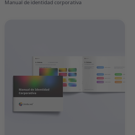
Manual de identidad corporativa