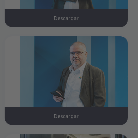
Descargar
Descargar