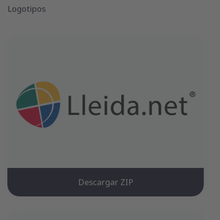
Logotipos
Descargar ZIP