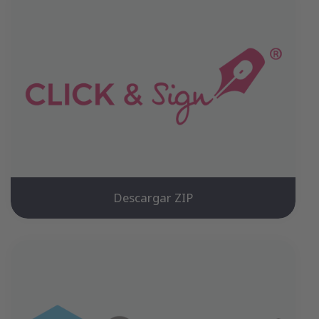
Descargar ZIP