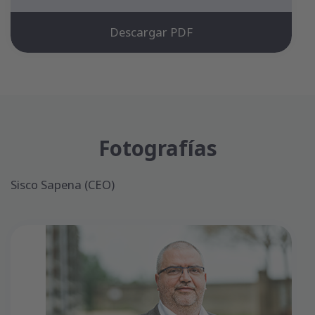
Descargar PDF
Fotografías
Sisco Sapena (CEO)