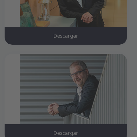
Descargar
Descargar