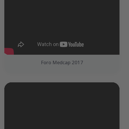
Foro Medcap 2017