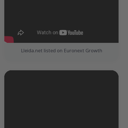
Lleida.net listed on Euronext Growth