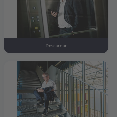
Descargar