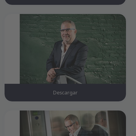
Descargar