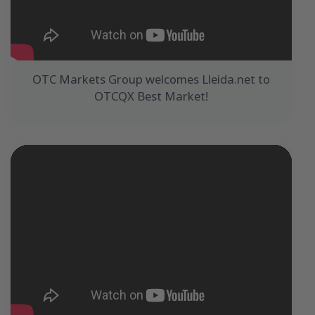
OTC Markets Group welcomes Lleida.net to
OTCQX Best Market!