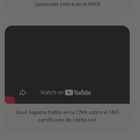
Lleida.net cotiza en el MAB
Sisco Sapena habla en la CNN sobre el SMS
certificado de Lleida.net