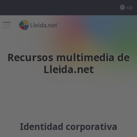
CO
Recursos multimedia de
Lleida.net
Identidad corporativa