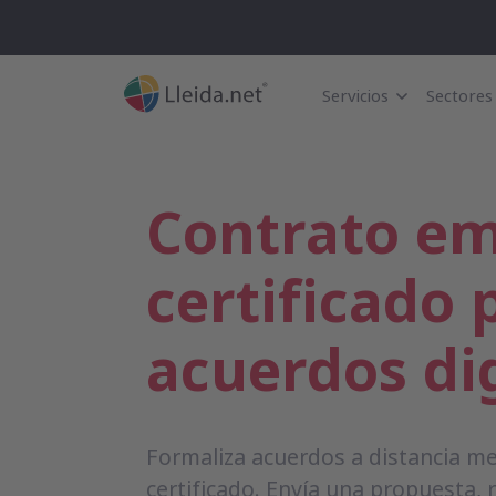
Servicios
Sectores
Contrato em
certificado 
acuerdos dig
Formaliza acuerdos a distancia me
certificado. Envía una propuesta, 