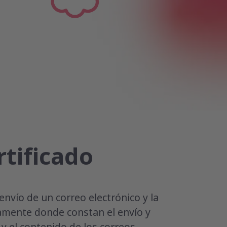
rtificado
envío de un correo electrónico y la
camente donde constan el envío y