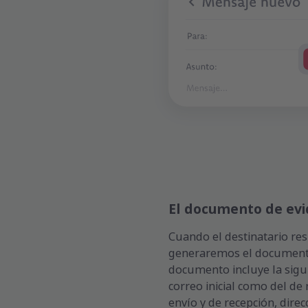
El documento de evi
Cuando el destinatario resp
generaremos el documento
documento incluye la sigu
correo inicial como del de 
envío y de recepción, direc