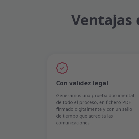
Ventajas 
Con validez legal
Generamos una prueba documental
de todo el proceso, en fichero PDF
firmado digitalmente y con un sello
de tiempo que acredita las
comunicaciones.