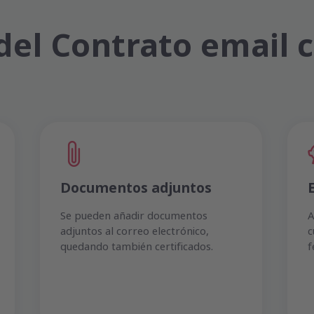
del Contrato email c
Documentos adjuntos
Se pueden añadir documentos
A
adjuntos al correo electrónico,
c
quedando también certificados.
f