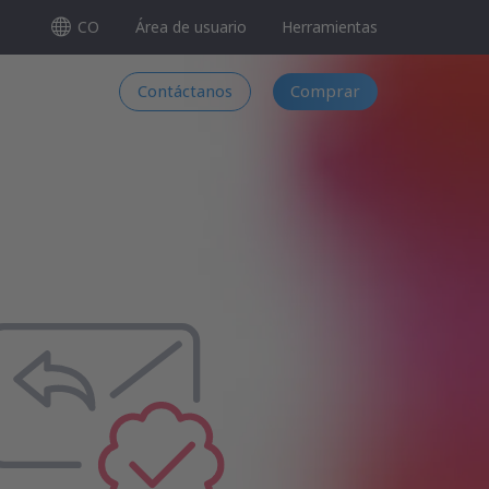
CO
Área de usuario
Herramientas
Contáctanos
Comprar