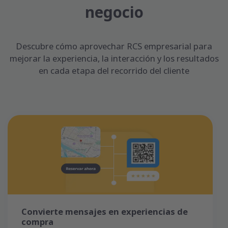
negocio
Descubre cómo aprovechar RCS empresarial para
mejorar la experiencia, la interacción y los resultados
en cada etapa del recorrido del cliente
Convierte mensajes en experiencias de
compra