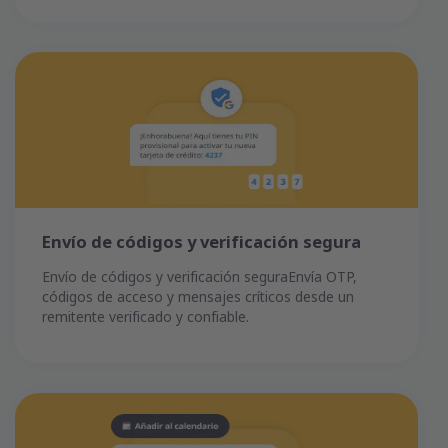
Envío de códigos y verificación segura
Envío de códigos y verificación seguraEnvía OTP,
códigos de acceso y mensajes críticos desde un
remitente verificado y confiable.