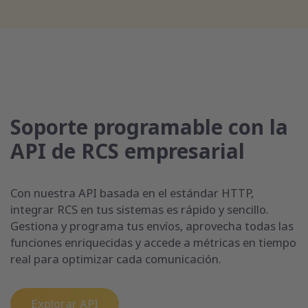
Soporte programable con la
API de RCS empresarial
Con nuestra API basada en el estándar HTTP,
integrar RCS en tus sistemas es rápido y sencillo.
Gestiona y programa tus envíos, aprovecha todas las
funciones enriquecidas y accede a métricas en tiempo
real para optimizar cada comunicación.
Explorar API