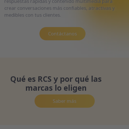
respuestas rápidas y contenido multimedia para
crear conversaciones más confiables, atractivas y
medibles con tus clientes.
Contáctanos
Qué es RCS y por qué las
marcas lo eligen
Saber más