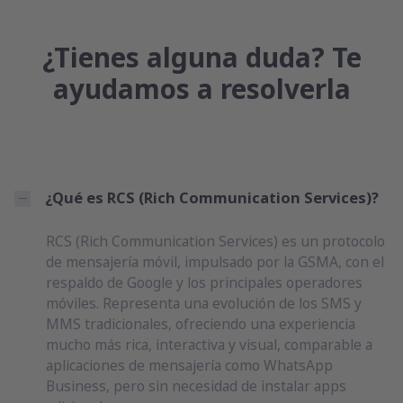
¿Tienes alguna duda? Te
ayudamos a resolverla
¿Qué es RCS (Rich Communication Services)?
RCS (Rich Communication Services) es un protocolo
de mensajería móvil, impulsado por la GSMA, con el
respaldo de Google y los principales operadores
móviles. Representa una evolución de los SMS y
MMS tradicionales, ofreciendo una experiencia
mucho más rica, interactiva y visual, comparable a
aplicaciones de mensajería como WhatsApp
Business, pero sin necesidad de instalar apps