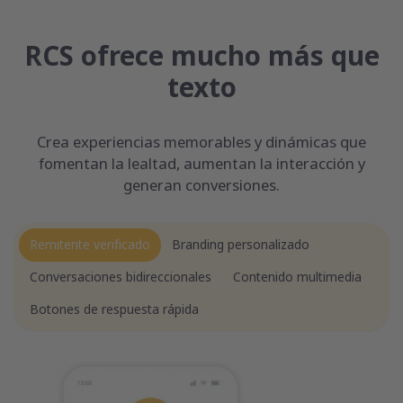
RCS ofrece mucho más que
texto
Crea experiencias memorables y dinámicas que
fomentan la lealtad, aumentan la interacción y
generan conversiones.
Remitente verificado
Branding personalizado
Conversaciones bidireccionales
Contenido multimedia
Botones de respuesta rápida