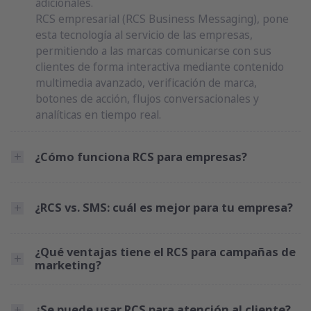
adicionales.
RCS empresarial (RCS Business Messaging), pone
esta tecnología al servicio de las empresas,
permitiendo a las marcas comunicarse con sus
clientes de forma interactiva mediante contenido
multimedia avanzado, verificación de marca,
botones de acción, flujos conversacionales y
analíticas en tiempo real.
¿Cómo funciona RCS para empresas?
¿RCS vs. SMS: cuál es mejor para tu empresa?
¿Qué ventajas tiene el RCS para campañas de
marketing?
¿Se puede usar RCS para atención al cliente?