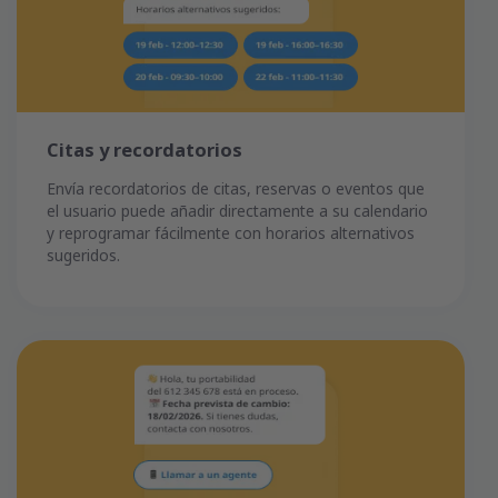
Citas y recordatorios
Envía recordatorios de citas, reservas o eventos que
el usuario puede añadir directamente a su calendario
y reprogramar fácilmente con horarios alternativos
sugeridos.