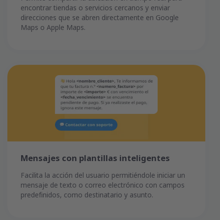
encontrar tiendas o servicios cercanos y enviar
direcciones que se abren directamente en Google
Maps o Apple Maps.
Mensajes con plantillas inteligentes
Facilita la acción del usuario permitiéndole iniciar un
mensaje de texto o correo electrónico con campos
predefinidos, como destinatario y asunto.