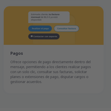
Pagos
Ofrece opciones de pago directamente dentro del
mensaje, permitiendo a los clientes realizar pagos
con un solo clic, consultar sus facturas, solicitar
planes o extensiones de pago, disputar cargos o
gestionar acuerdos.