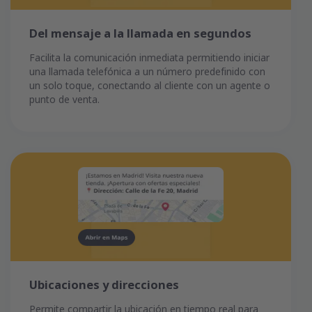
Del mensaje a la llamada en segundos
Facilita la comunicación inmediata permitiendo iniciar
una llamada telefónica a un número predefinido con
un solo toque, conectando al cliente con un agente o
punto de venta.
Ubicaciones y direcciones
Permite compartir la ubicación en tiempo real para