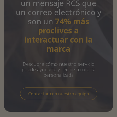
un mensaje RCS que
un correo electrónico y
son un
74% más
proclives a
interactuar con la
marca
Descubre cómo nuestro servicio
puede ayudarte y recibe tu oferta
personalizada
Contactar con nuestro equipo