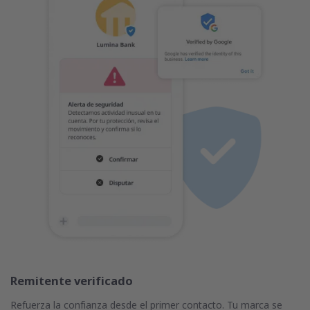
Remitente verificado
Refuerza la confianza desde el primer contacto. Tu marca se