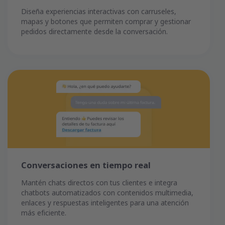
Diseña experiencias interactivas con carruseles,
mapas y botones que permiten comprar y gestionar
pedidos directamente desde la conversación.
Conversaciones en tiempo real
Mantén chats directos con tus clientes e integra
chatbots automatizados con contenidos multimedia,
enlaces y respuestas inteligentes para una atención
más eficiente.