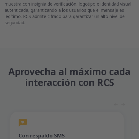
muestra con insignia de verificación, logotipo e identidad visual
autenticada, garantizando a los usuarios que el mensaje es
legítimo. RCS admite cifrado para garantizar un alto nivel de
seguridad.
Aprovecha al máximo cada
interacción con RCS
Con respaldo SMS