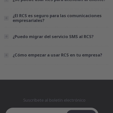
¿El RCS es seguro para las comunicaciones
empresariales?
¿Puedo migrar del servicio SMS al RCS?
¿Cómo empezar a usar RCS en tu empresa?
Suscríbete al boletín electrónico
Suscríbete al boletín electrónico