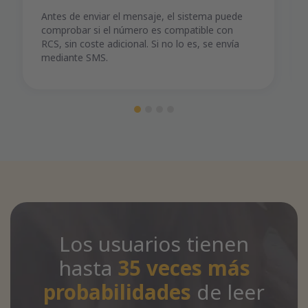
Antes de enviar el mensaje, el sistema puede
comprobar si el número es compatible con
RCS, sin coste adicional. Si no lo es, se envía
mediante SMS.
Los usuarios tienen
hasta
35 veces más
probabilidades
de leer