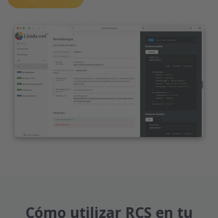
Cómo utilizar RCS en tu