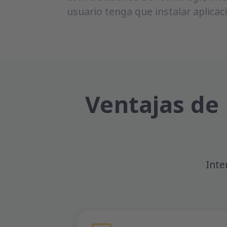
usuario tenga que instalar aplicac
Ventajas de 
Inte