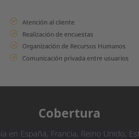
Atención al cliente
Realización de encuestas
Organización de Recursos Humanos
Comunicación privada entre usuarios
Cobertura
 en España, Francia, Reino Unido, Es