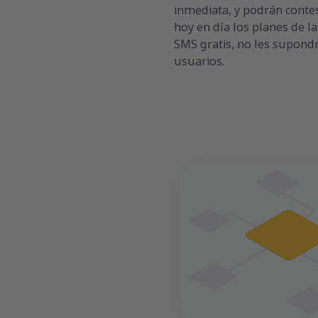
inmediata, y podrán conte
hoy en día los planes de l
SMS gratis, no les supond
usuarios.