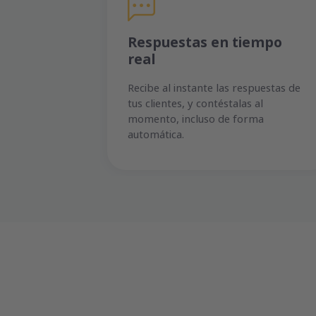
Respuestas en tiempo
real
Recibe al instante las respuestas de
tus clientes, y contéstalas al
momento, incluso de forma
automática.