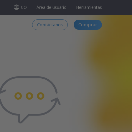
CO
Área de usuario
Herramientas
Contáctanos
Comprar