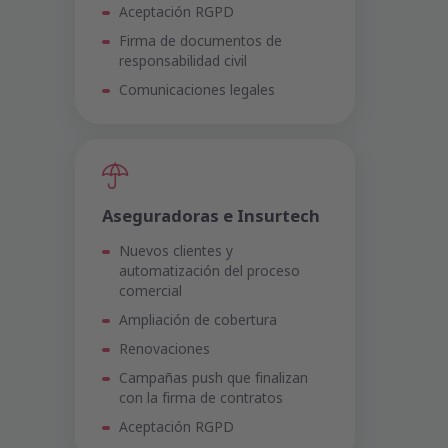
Aceptación RGPD
Firma de documentos de
responsabilidad civil
Comunicaciones legales
Aseguradoras e Insurtech
Nuevos clientes y
automatización del proceso
comercial
Ampliación de cobertura
Renovaciones
Campañas push que finalizan
con la firma de contratos
Aceptación RGPD