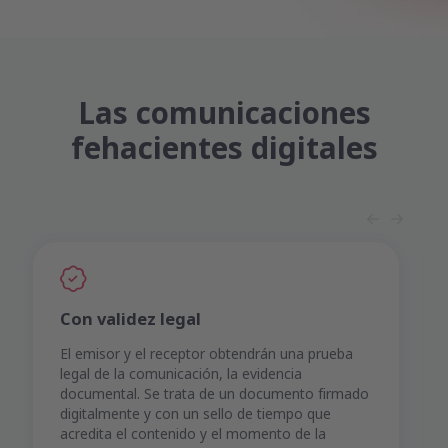
Las comunicaciones
fehacientes digitales
Con validez legal
El emisor y el receptor obtendrán una prueba
legal de la comunicación, la evidencia
documental. Se trata de un documento firmado
digitalmente y con un sello de tiempo que
acredita el contenido y el momento de la