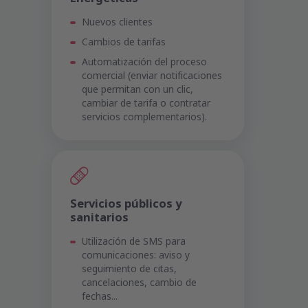
Nuevos clientes
Cambios de tarifas
Automatización del proceso
comercial (enviar notificaciones
que permitan con un clic,
cambiar de tarifa o contratar
servicios complementarios).
Servicios públicos y
sanitarios
Utilización de SMS para
comunicaciones: aviso y
seguimiento de citas,
cancelaciones, cambio de
fechas...