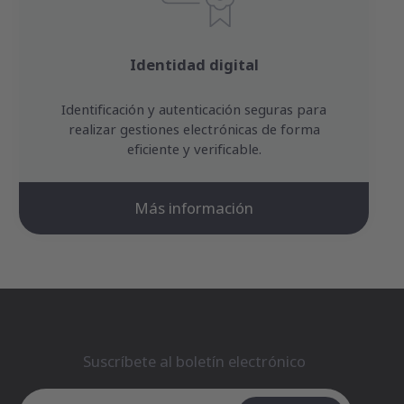
Identidad digital
Identificación y autenticación seguras para
realizar gestiones electrónicas de forma
eficiente y verificable.
Más información
Suscríbete al boletín electrónico