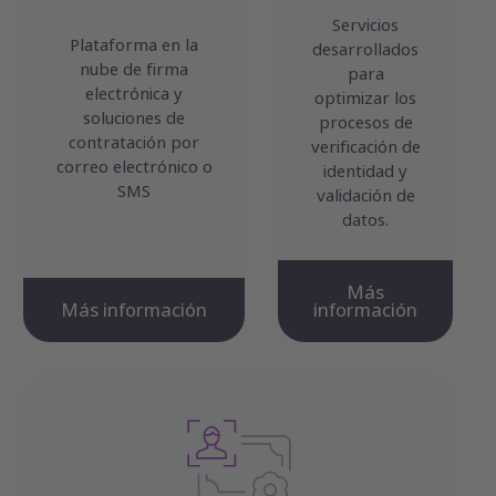
Servicios
Plataforma en la
desarrollados
nube de firma
para
electrónica y
optimizar los
soluciones de
procesos de
contratación por
verificación de
correo electrónico o
identidad y
SMS
validación de
datos.
Más
Más información
información