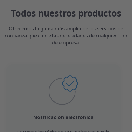
Todos nuestros productos
Ofrecemos la gama más amplia de los servicios de
confianza que cubre las necesidades de cualquier tipo
de empresa.
Notificación electrónica