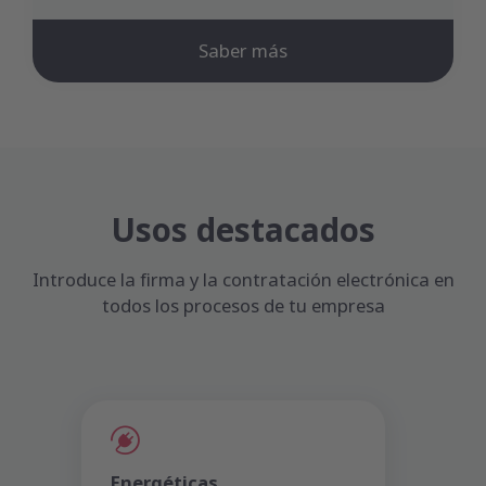
Saber más
Usos destacados
Introduce la firma y la contratación electrónica en
todos los procesos de tu empresa
Energéticas