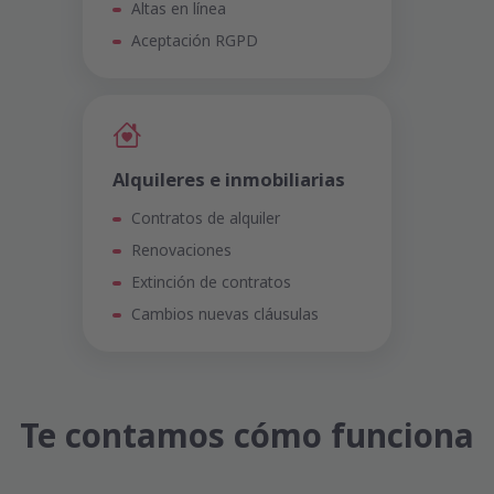
Altas en línea
Aceptación RGPD
Alquileres e inmobiliarias
Contratos de alquiler
Renovaciones
Extinción de contratos
Cambios nuevas cláusulas
Te contamos cómo funciona