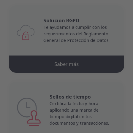
Solución RGPD
Te ayudamos a cumplir con los
requerimientos del Reglamento
General de Protección de Datos.
Saber más
Sellos de tiempo
Certifica la fecha y hora
aplicando una marca de
tiempo digital en tus
documentos y transacciones.