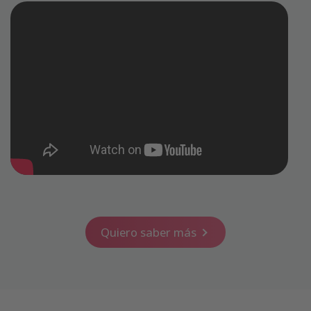
Quiero saber más