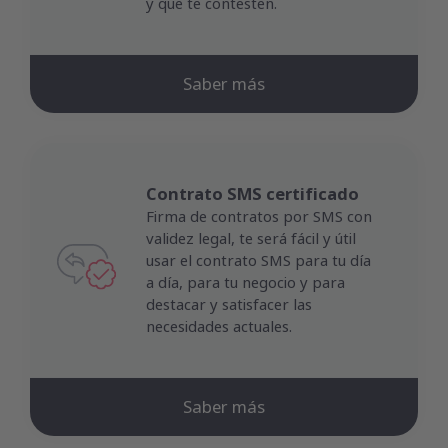
y que te contesten.
Saber más
Contrato SMS certificado
Firma de contratos por SMS con
validez legal, te será fácil y útil
usar el contrato SMS para tu día
a día, para tu negocio y para
destacar y satisfacer las
necesidades actuales.
Saber más