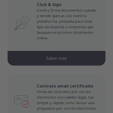
Click & Sign
Envía y firma documentos cuando
y donde quieras con nuestra
plataforma, pensada para todo
tipo de usuarios o empresas que
busquen un proceso totalmente
online.
Saber más
Contrato email certificado
Firma de contratos por correo
electrónico con validez legal, tan
simple y rápido como lanzar una
propuesta por correo electrónico