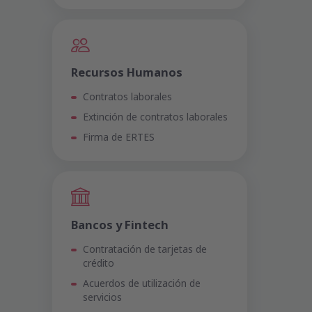
Recursos Humanos
Contratos laborales
Extinción de contratos laborales
Firma de ERTES
Bancos y Fintech
Contratación de tarjetas de
crédito
Acuerdos de utilización de
servicios