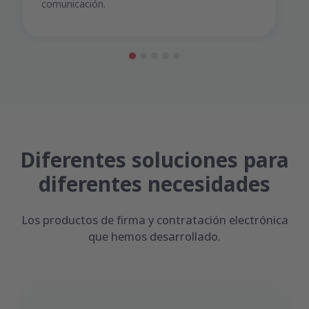
comunicación.
Diferentes soluciones para
diferentes necesidades
Los productos de firma y contratación electrónica
que hemos desarrollado.