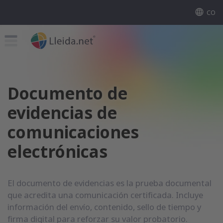
CO
Documento de
evidencias de
comunicaciones
electrónicas
El documento de evidencias es la prueba documental
que acredita una comunicación certificada. Incluye
información del envío, contenido, sello de tiempo y
firma digital para reforzar su valor probatorio.