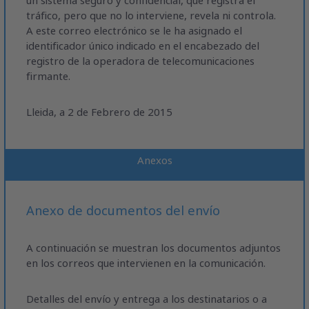
un sistema seguro y confidencial, que registra el
tráfico, pero que no lo interviene, revela ni controla.
A este correo electrónico se le ha asignado el
identificador único indicado en el encabezado del
registro de la operadora de telecomunicaciones
firmante.
Lleida, a 2 de Febrero de 2015
Anexos
Anexo de documentos del envío
A continuación se muestran los documentos adjuntos
en los correos que intervienen en la comunicación.
Detalles del envío y entrega a los destinatarios o a