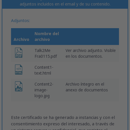
adjuntos incluidos en el email y de su contenido.
Adjuntos:
Nombre del
Archivo
archivo
Talk2Me
Ver archivo adjunto. Visible
Fra0115.pdf
en los documentos.
Content1-
text.html
Content2-
Archivo íntegro en el
image-
anexo de documentos
logo.jpg
Este certificado se ha generado a instancias y con el
consentimiento expreso del interesado, a través de