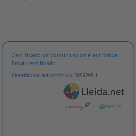
Certificado de comunicación electrónica
Email certificado
Identificador del certificado:
E855295-I