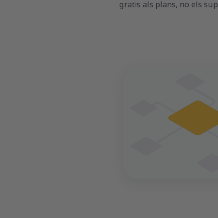
gratis als plans, no els su