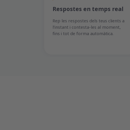
Respostes en temps real
Rep les respostes dels teus clients a
l’instant i contesta-les al moment,
fins i tot de forma automàtica.