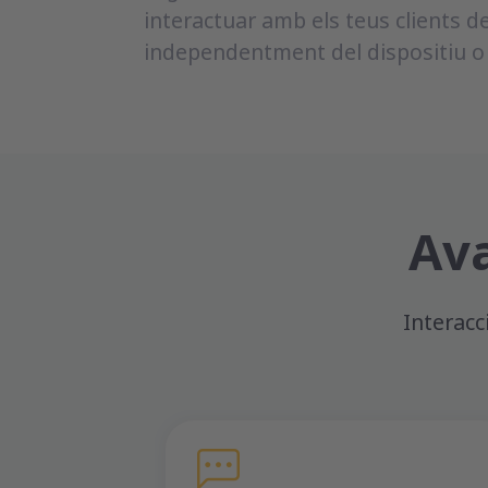
interactuar amb els teus clients de
independentment del dispositiu o 
Av
Interacc