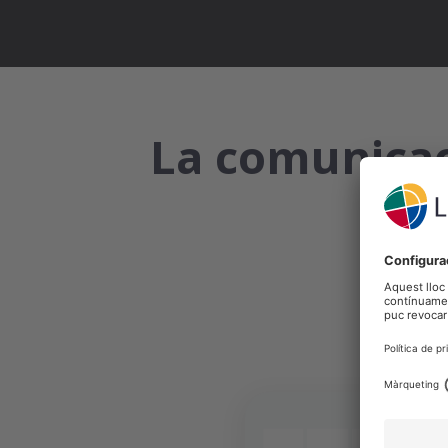
La comunicaci