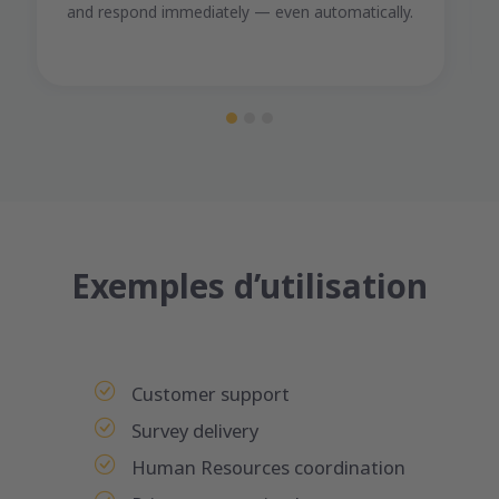
and respond immediately — even automatically.
Exemples d’utilisation
Customer support
Survey delivery
Human Resources coordination