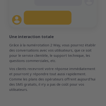
Une interaction totale
Grâce à la numérotation 2 Way, vous pourrez établir
des conversations avec vos utilisateurs, que ce soit
pour le service clientèle, le support technique, les
questions commerciales, etc.
Vos clients recevront votre réponse immédiatement
et pourront y répondre tout aussi rapidement.
Comme les plans des opérateurs offrent aujourd'hui
des SMS gratuits, il n'y a pas de coût pour vos
utilisateurs.