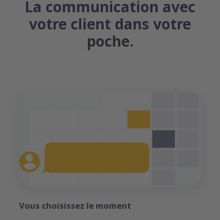
La communication avec
votre client dans votre
poche.
Vous choisissez le moment