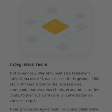
Intégration facile
Notre service 2 Way SMS peut être facilement
intégré, via des API, dans des outils de gestion, CRM,
etc. Optimisez le temps des processus de
communication avec vos clients, économisez sur les
coûts, tout en avançant dans la numérisation de
votre entreprise.
Nous proposons également
Tools
, une plateforme