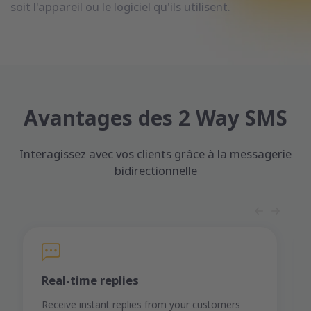
soit l'appareil ou le logiciel qu'ils utilisent.
Avantages des 2 Way SMS
Interagissez avec vos clients grâce à la messagerie
bidirectionnelle
Real-time replies
Receive instant replies from your customers