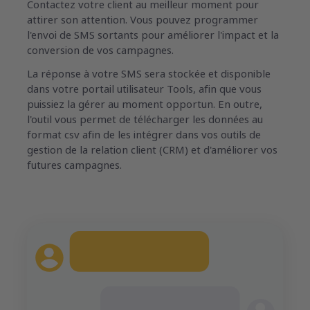
Contactez votre client au meilleur moment pour
attirer son attention. Vous pouvez programmer
l'envoi de SMS sortants pour améliorer l'impact et la
conversion de vos campagnes.
La réponse à votre SMS sera stockée et disponible
dans votre portail utilisateur Tools, afin que vous
puissiez la gérer au moment opportun. En outre,
l'outil vous permet de télécharger les données au
format csv afin de les intégrer dans vos outils de
gestion de la relation client (CRM) et d'améliorer vos
futures campagnes.