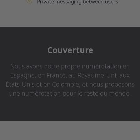
Private messaging between users
Couverture
Nous avons notre propre numérotation en
Espagne, en France, au Royaume-Uni, aux
États-Unis et en Colombie, et nous proposons
une numérotation pour le reste du monde.