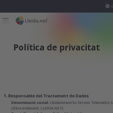
Política de privacitat
1. Responsable del Tractament de Dades
Denominació social:
Lleidanetworks Serveis Telemàtics S
(d'ara endavant, LLEIDA.NET)