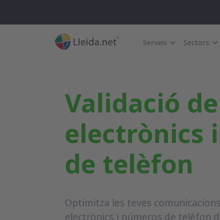
Serveis
Sectors
Validació de
electrònics
de telèfon
Optimitza les teves comunicacions
electrònics i números de telèfon d