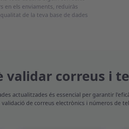
ors en els enviaments, reduiràs
 qualitat de la teva base de dades
 validar correus i t
des actualitzades és essencial per garantir l'efi
 validació de correus electrònics i números de te