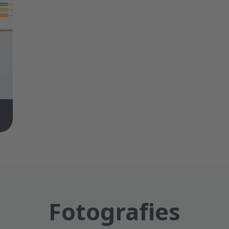
Fotografies