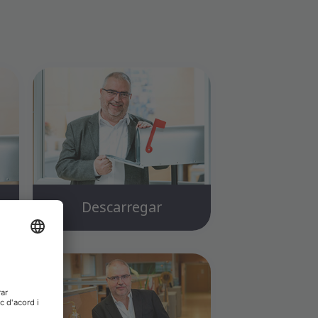
Descarregar