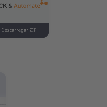
Descarregar ZIP