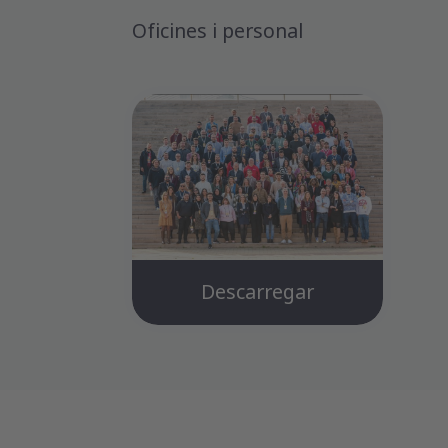
Oficines i personal
Descarregar