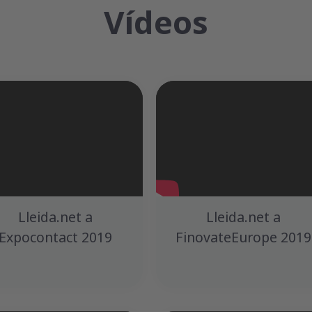
Vídeos
Lleida.net a
Lleida.net a
Expocontact 2019
FinovateEurope 2019