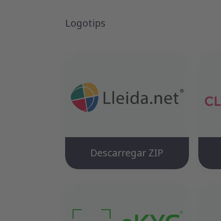
Logotips
Descarregar ZIP