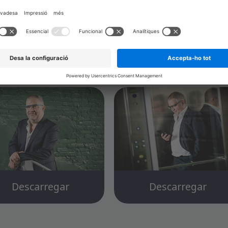
Descarregar
Descarregar
Descarregar
Descarregar