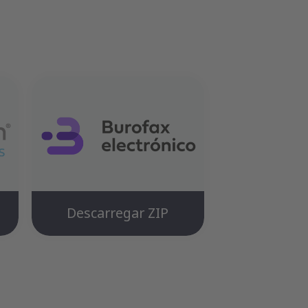
Descarregar ZIP