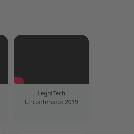
LegalTech
Unconference 2019