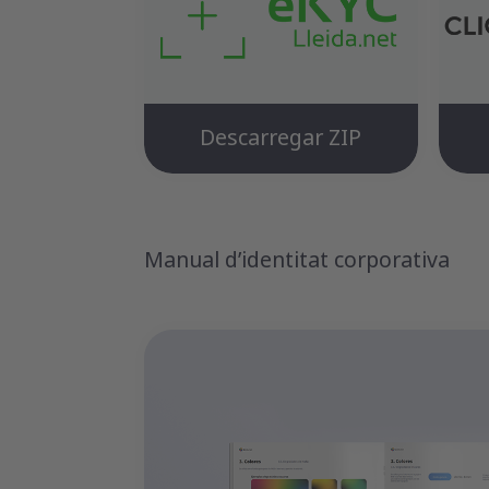
Descarregar ZIP
Manual d’identitat corporativa