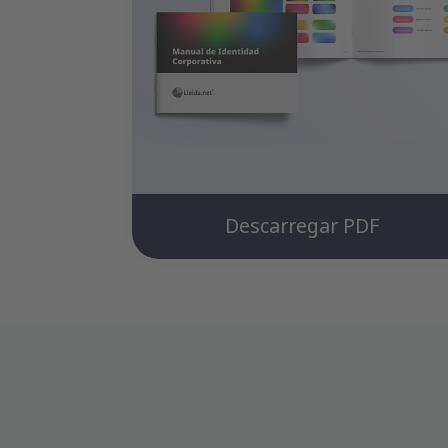
Descarregar PDF