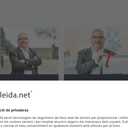
Descarregar
Descarregar