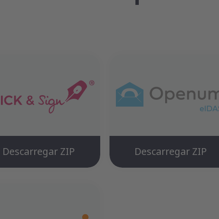
Descarregar ZIP
Descarregar ZIP