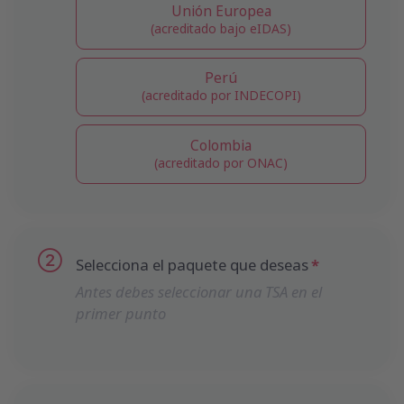
Unión Europea
(acreditado bajo eIDAS)
Perú
(acreditado por INDECOPI)
Colombia
(acreditado por ONAC)
Selecciona el paquete que deseas
Antes debes seleccionar una TSA en el
primer punto