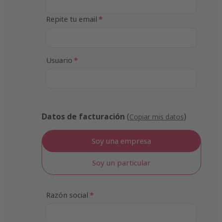
Repite tu email
Usuario
Datos de facturación
(
)
Copiar mis datos
Soy una empresa
Soy un particular
Razón social