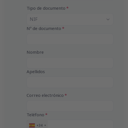
Tipo de documento
NIF
Nº de documento
Nombre
Apellidos
Correo electrónico
Teléfono
+34
E