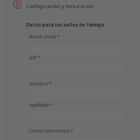
Configuración y facturación
Datos para los sellos de tiempo
Razón social
NIF
Nombre
Apellidos
Correo electrónico