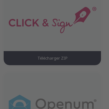
Télécharger ZIP