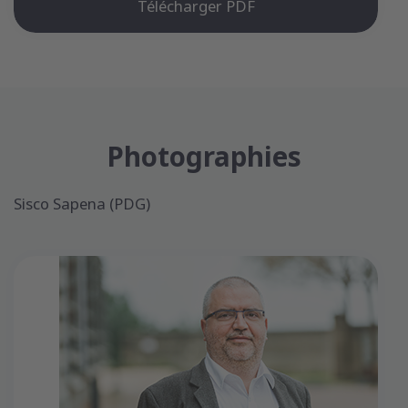
Télécharger PDF
Photographies
Sisco Sapena (PDG)