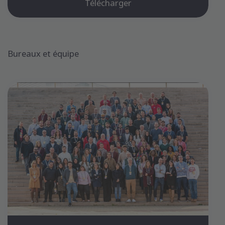
Télécharger
Bureaux et équipe