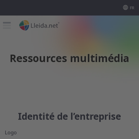
FR
Ressources multimédia
Identité de l’entreprise
Logo