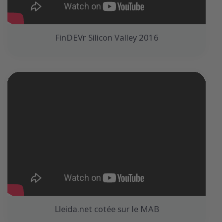
FinDEVr Silicon Valley 2016
Lleida.net cotée sur le MAB