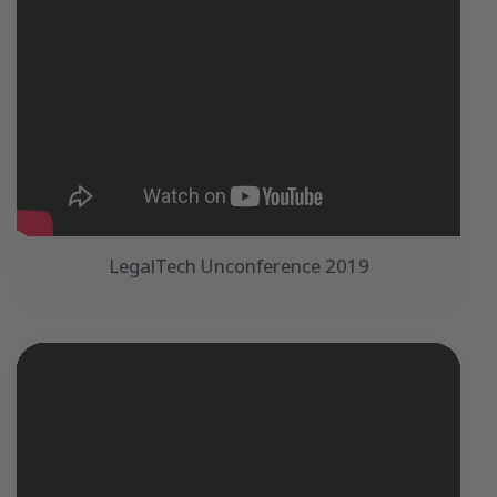
LegalTech Unconference 2019