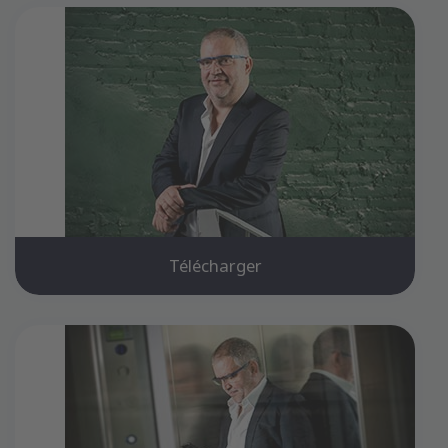
Télécharger