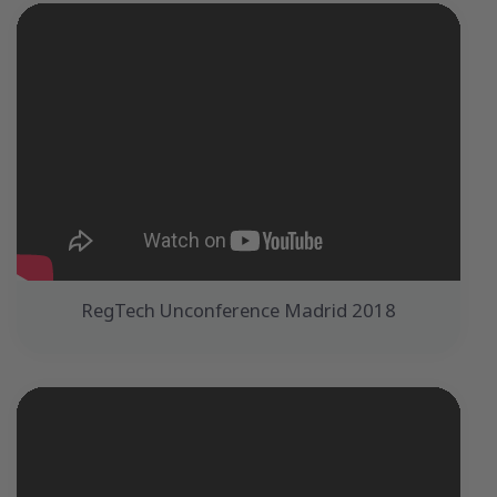
RegTech Unconference Madrid 2018