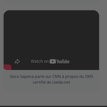
Sisco Sapena parle sur CNN à propos du SMS
certifié de Lleida.net