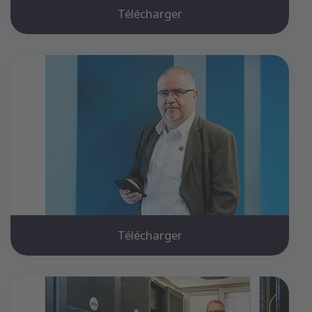
Télécharger
Télécharger