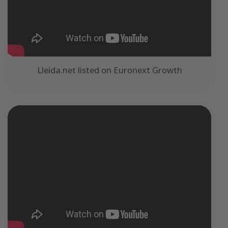
Lleida.net listed on Euronext Growth