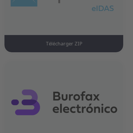
Télécharger ZIP