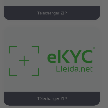
Télécharger ZIP
Télécharger ZIP