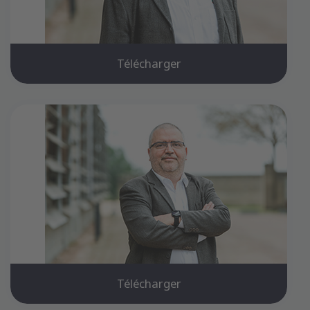
Télécharger
Télécharger