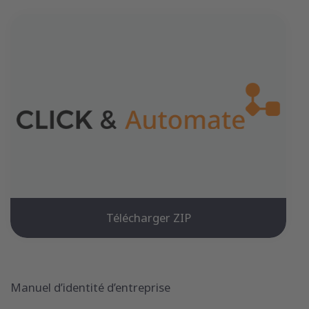
Télécharger ZIP
Manuel d’identité d’entreprise