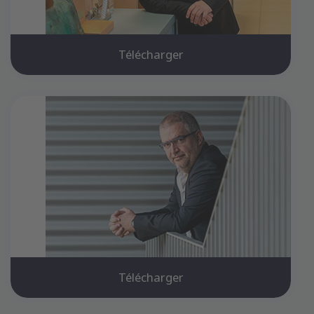
Télécharger
Télécharger