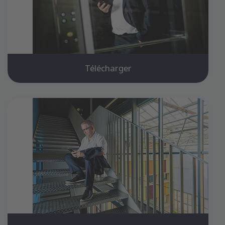
Télécharger