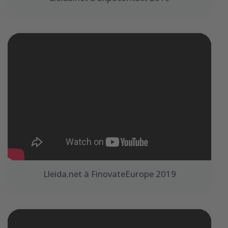
Lleida.net à FinovateEurope 2019