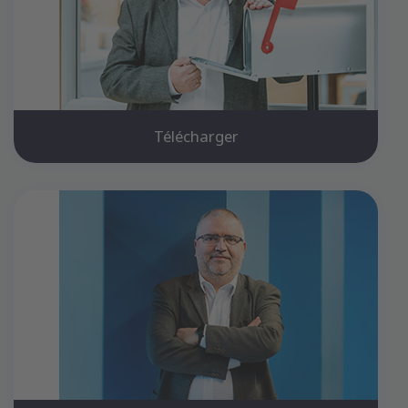
Télécharger