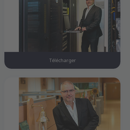
Télécharger