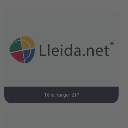
Télécharger ZIP