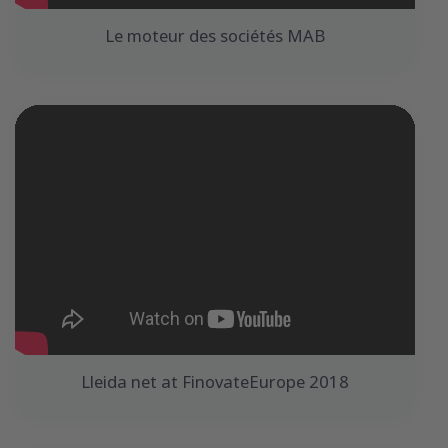
Le moteur des sociétés MAB
Lleida net at FinovateEurope 2018