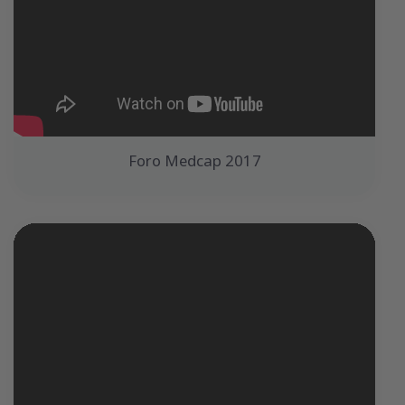
Foro Medcap 2017