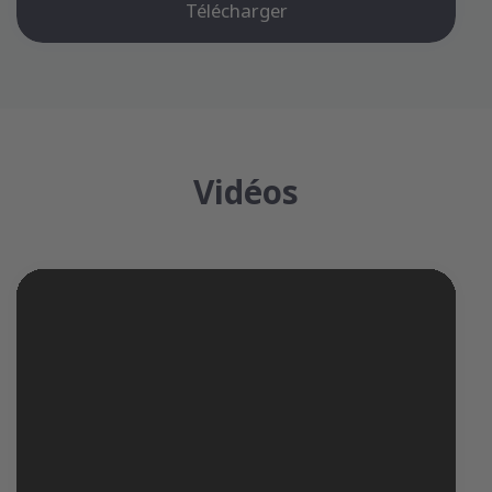
Télécharger
Vidéos