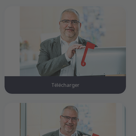
Télécharger