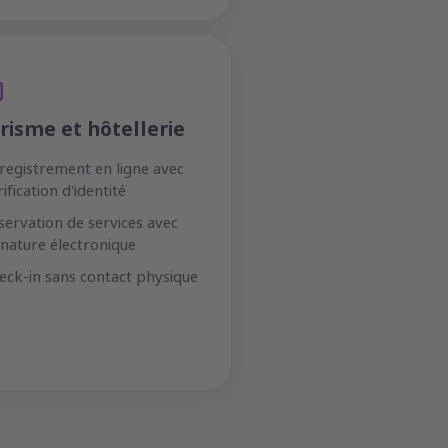
risme et hôtellerie
registrement en ligne avec
rification d'identité
servation de services avec
gnature électronique
eck-in sans contact physique