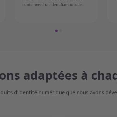
contiennent un identifiant unique.
ions adaptées à cha
oduits d'identité numérique que nous avons déve