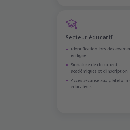
Secteur éducatif
Identification lors des exame
en ligne
Signature de documents
académiques et d'inscription
Accès sécurisé aux plateform
éducatives