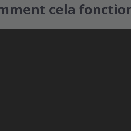
mment cela fonctio