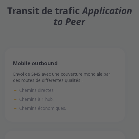
Transit de trafic
Application
to Peer
Mobile outbound
Envoi de SMS avec une couverture mondiale par
des routes de différentes qualités :
Chemins directes.
Chemins à 1 hub.
Chemins économiques.