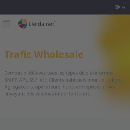
FR
Trafic Wholesale
Compatibilité avec tous les types de plateformes :
SMPP, API, SS7, etc. Clients habituels pour cette ligne :
Agrégateurs, opérateurs, hubs, entreprises privées
envoyant des volumes importants, etc.