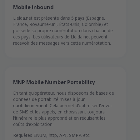
Mobile inbound
Lleida.net est présente dans 5 pays (Espagne,
France, Royaume-Uni, États-Unis, Colombie) et
possède sa propre numérotation dans chacun de
ces pays. Les utilisateurs de Lleida.net peuvent
recevoir des messages vers cette numérotation.
MNP Mobile Number Portability
En tant qu'opérateur, nous disposons de bases de
données de portabilité mises à jour
quotidiennement. Cela permet d'optimiser l'envoi
de SMS et les appels, en choisissant toujours
l'itinéraire le plus approprié et en réduisant les
coûts d'exploitation.
Requêtes ENUM, http, API, SMPP, etc.