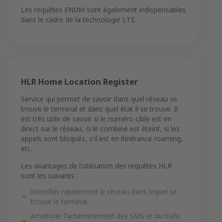
Les requêtes ENUM sont également indispensables
dans le cadre de la technologie LTE.
HLR Home Location Register
Service qui permet de savoir dans quel réseau se
trouve le terminal et dans quel état il se trouve. Il
est très utile de savoir si le numéro cible est en
direct sur le réseau, si le combiné est éteint, si les
appels sont bloqués, s'il est en itinérance roaming,
etc.
Les avantages de l'utilisation des requêtes HLR
sont les suivants :
Identifier rapidement le réseau dans lequel se
trouve le terminal.
Améliorer l'acheminement des SMS et du trafic