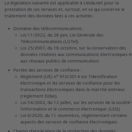
La législation suivante est applicable à Lleida.net pour la
prestation de ces services et, surtout, en ce qui concerne le
traitement des données liées à ces activités :
Domaine des télécommunications :
Loi 11/2022, du 28 juin, Loi Générale des
Télécommunications (LGTel).
Loi 25/2007, du 18 octobre, sur la conservation des
données relatives aux communications électroniques e
aux réseaux publics de communication.
Portée des services de confiance :
Règlement (UE) n° 910/2014 sur l'identification
électronique et les services de confiance pour les
transactions électroniques dans le marché intérieur
(règlement Eidas).
Loi 34/2002, du 12 juillet, sur les services de la société
l'information et le commerce électronique. (LSSI)
Loi 6/2020, du 11 novembre, réglementant certains
aspects des services de confiance électroniques.
Champ d'application de la protection des données :