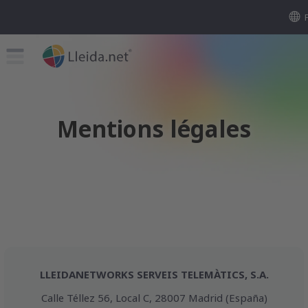
Mentions légales
LLEIDANETWORKS SERVEIS TELEMÀTICS, S.A.
Calle Téllez 56, Local C, 28007 Madrid (España)