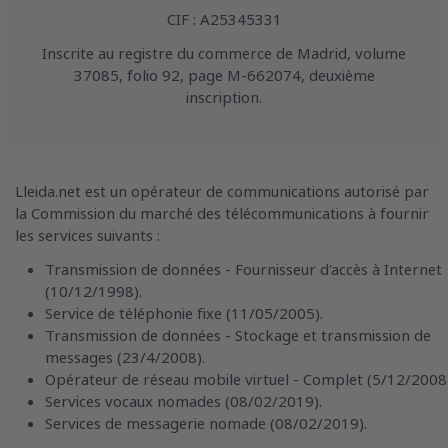
CIF : A25345331
Inscrite au registre du commerce de Madrid, volume
37085, folio 92, page M-662074, deuxième
inscription.
Lleida.net est un opérateur de communications autorisé par
la Commission du marché des télécommunications à fournir
les services suivants :
Transmission de données - Fournisseur d'accès à Internet
(10/12/1998).
Service de téléphonie fixe (11/05/2005).
Transmission de données - Stockage et transmission de
messages (23/4/2008).
Opérateur de réseau mobile virtuel - Complet (5/12/2008)
Services vocaux nomades (08/02/2019).
Services de messagerie nomade (08/02/2019).