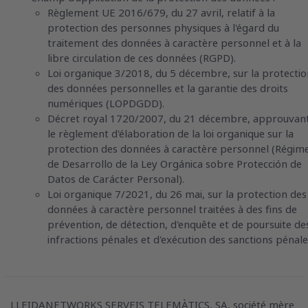
Règlement UE 2016/679, du 27 avril, relatif à la
protection des personnes physiques à l'égard du
traitement des données à caractère personnel et à la
libre circulation de ces données (RGPD).
Loi organique 3/2018, du 5 décembre, sur la protectio
des données personnelles et la garantie des droits
numériques (LOPDGDD).
Décret royal 1720/2007, du 21 décembre, approuvan
le règlement d'élaboration de la loi organique sur la
protection des données à caractère personnel (Régim
de Desarrollo de la Ley Orgánica sobre Protección de
Datos de Carácter Personal).
Loi organique 7/2021, du 26 mai, sur la protection des
données à caractère personnel traitées à des fins de
prévention, de détection, d'enquête et de poursuite de
infractions pénales et d'exécution des sanctions pénale
LLEIDANETWORKS SERVEIS TELEMÀTICS, SA, société mère