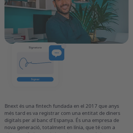
Bnext és una fintech fundada en el 2017 que anys
més tard es va registrar com una entitat de diners
digitals per al banc d'Espanya. És una empresa de
nova generació, totalment en línia, que té com a