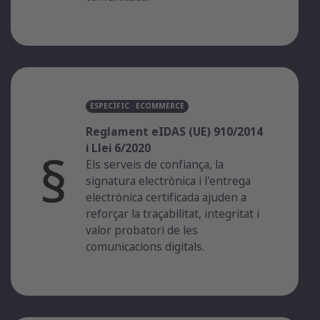
ESPECÍFIC · ECOMMERCE
Reglament eIDAS (UE) 910/2014
i Llei 6/2020
Els serveis de confiança, la
signatura electrònica i l'entrega
electrònica certificada ajuden a
reforçar la traçabilitat, integritat i
valor probatori de les
comunicacions digitals.