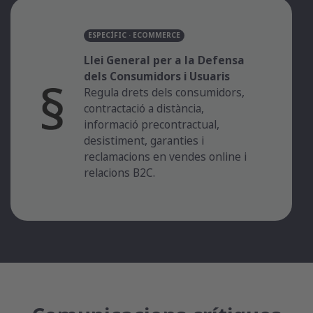
ESPECÍFIC · ECOMMERCE
Llei General per a la Defensa
dels Consumidors i Usuaris
Regula drets dels consumidors,
contractació a distància,
informació precontractual,
desistiment, garanties i
reclamacions en vendes online i
relacions B2C.