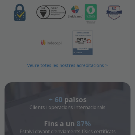
Veure totes les nostres acreditacions >
+ 60
països
Clients i operacions internacionals
Fins a un
87%
Estalvi davant d'enviaments físics certificats