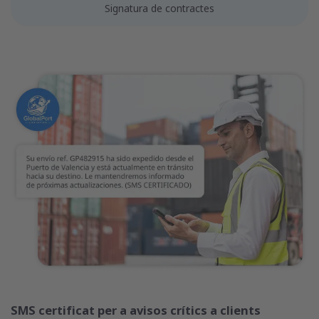
Signatura de contractes
SMS certificat per a avisos crítics a clients