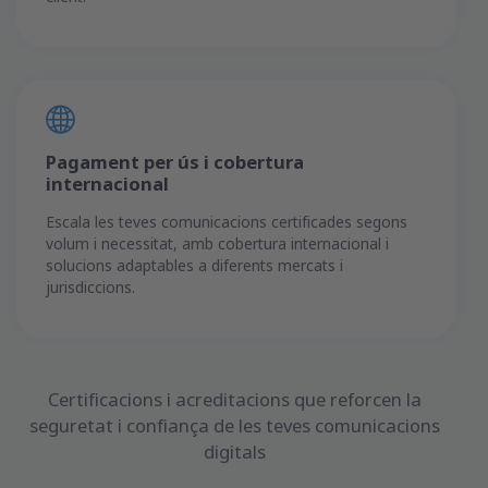
Pagament per ús i cobertura
internacional
Escala les teves comunicacions certificades segons
volum i necessitat, amb cobertura internacional i
solucions adaptables a diferents mercats i
jurisdiccions.
Certificacions i acreditacions que reforcen la
seguretat i confiança de les teves comunicacions
digitals