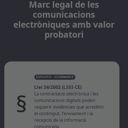
Marc legal de les
comunicacions
electròniques amb valor
probatori
ESPECÍFIC · ECOMMERCE
Llei 34/2002 (LSSI-CE)
La contractació electrònica i les
comunicacions digitals poden
requerir evidències que acreditin
el contingut, l'enviament i la
recepció de la informació
comunicada.