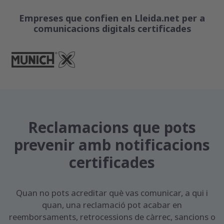
Empreses que confien en Lleida.net per a
comunicacions digitals certificades
Reclamacions que pots
prevenir amb notificacions
certificades
Quan no pots acreditar què vas comunicar, a qui i
quan, una reclamació pot acabar en
reemborsaments, retrocessions de càrrec, sancions o