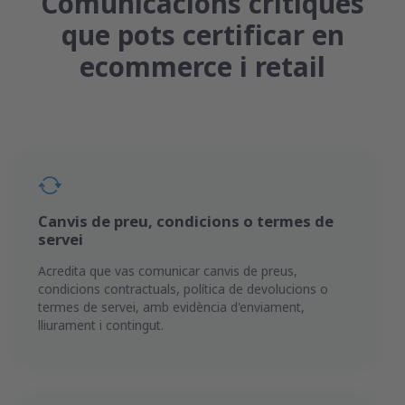
Comunicacions crítiques
que pots certificar en
ecommerce i retail
Canvis de preu, condicions o termes de
servei
Acredita que vas comunicar canvis de preus,
condicions contractuals, política de devolucions o
termes de servei, amb evidència d'enviament,
lliurament i contingut.