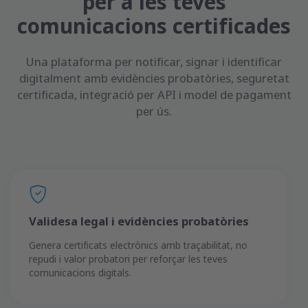
per a les teves
comunicacions certificades
Una plataforma per notificar, signar i identificar
digitalment amb evidències probatòries, seguretat
certificada, integració per API i model de pagament
per ús.
Validesa legal i evidències probatòries
Genera certificats electrònics amb traçabilitat, no
repudi i valor probatori per reforçar les teves
comunicacions digitals.