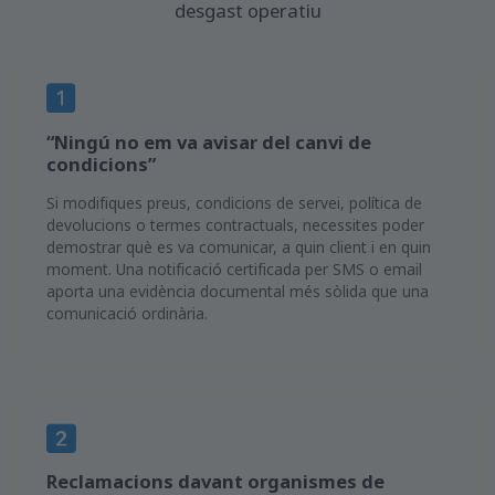
desgast operatiu
“Ningú no em va avisar del canvi de
condicions”
Si modifiques preus, condicions de servei, política de
devolucions o termes contractuals, necessites poder
demostrar què es va comunicar, a quin client i en quin
moment. Una notificació certificada per SMS o email
aporta una evidència documental més sòlida que una
comunicació ordinària.
Reclamacions davant organismes de