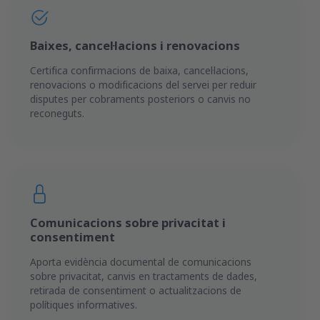
Baixes, cancel·lacions i renovacions
Certifica confirmacions de baixa, cancel·lacions,
renovacions o modificacions del servei per reduir
disputes per cobraments posteriors o canvis no
reconeguts.
Comunicacions sobre privacitat i
consentiment
Aporta evidència documental de comunicacions
sobre privacitat, canvis en tractaments de dades,
retirada de consentiment o actualitzacions de
polítiques informatives.