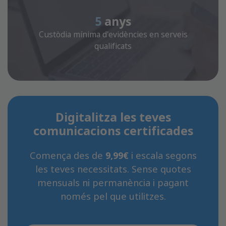
5
anys
Custòdia mínima d'evidències en serveis
qualificats
Digitalitza les teves
comunicacions certificades
Comença des de
9,99€
i escala segons
les teves necessitats. Sense quotes
mensuals ni permanència i pagant
només pel que utilitzes.