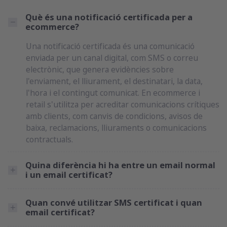
Què és una notificació certificada per a
ecommerce?
Una notificació certificada és una comunicació
enviada per un canal digital, com SMS o correu
electrònic, que genera evidències sobre
l'enviament, el lliurament, el destinatari, la data,
l'hora i el contingut comunicat. En ecommerce i
retail s'utilitza per acreditar comunicacions crítiques
amb clients, com canvis de condicions, avisos de
baixa, reclamacions, lliuraments o comunicacions
contractuals.
Quina diferència hi ha entre un email normal
i un email certificat?
Quan convé utilitzar SMS certificat i quan
email certificat?