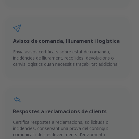
Avisos de comanda, lliurament i logística
Envia avisos certificats sobre estat de comanda,
incidències de lliurament, recollides, devolucions o
canvis logístics quan necessitis traçabilitat addicional.
Respostes a reclamacions de clients
Certifica respostes a reclamacions, sol·licituds o
incidències, conservant una prova del contingut
comunicat i dels esdeveniments d'enviament i